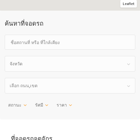
Leaflet
ค้นหาที่จอดรถ
จังหวัด
เลือก ถนน,เขต
สถานะ
รัศมี
ราคา
ที่จอดรถจตุจักร