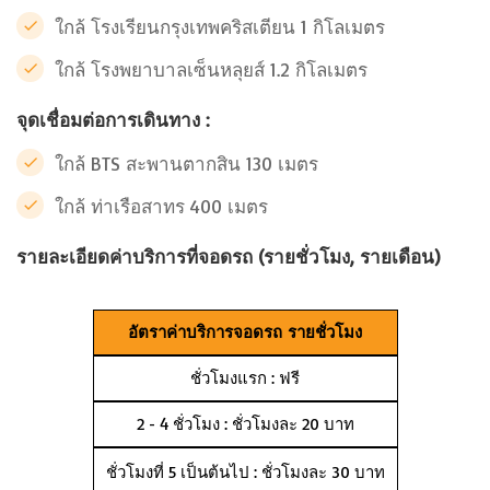
ใกล้ โรงเรียนกรุงเทพคริสเตียน 1 กิโลเมตร
ใกล้ โรงพยาบาลเซ็นหลุยส์ 1.2 กิโลเมตร
จุดเชื่อมต่อการเดินทาง :
ใกล้ BTS สะพานตากสิน 130 เมตร
ใกล้ ท่าเรือสาทร 400 เมตร
รายละเอียดค่าบริการที่จอดรถ (รายชั่วโมง, รายเดือน)
อัตราค่าบริการจอดรถ รายชั่วโมง
ชั่วโมงแรก : ฟรี
2 - 4 ชั่วโมง : ชั่วโมงละ 20 บาท
ชั่วโมงที่ 5 เป็นต้นไป : ชั่วโมงละ 30 บาท