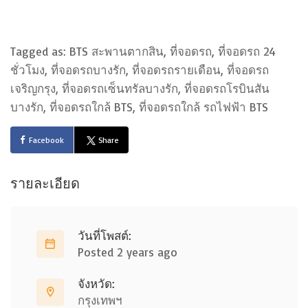
Tagged as: BTS สะพานตากสิน, ที่จอดรถ, ที่จอดรถ 24
ชั่วโมง, ที่จอดรถบางรัก, ที่จอดรถรายเดือน, ที่จอดรถ
เจริญกรุง, ที่จอดรถเซ็นทรัลบางรัก, ที่จอดรถโรบินสัน
บางรัก, ที่จอดรถใกล้ BTS, ที่จอดรถใกล้ รถไฟฟ้า BTS
Facebook
Share
รายละเอียด
วันที่โพสต์:
Posted 2 years ago
จังหวัด:
กรุงเทพฯ