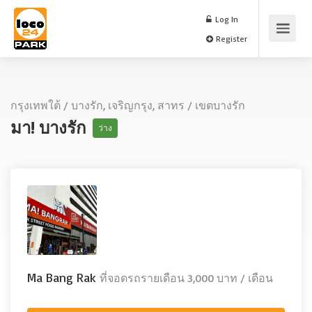
Log In
Register
กรุงเทพใต้
/
บางรัก, เจริญกรุง, สาทร
/
เขตบางรัก
มา! บางรัก
ว่าง
Ma Bang Rak
ที่จอดรถรายเดือน 3,000 บาท / เดือน