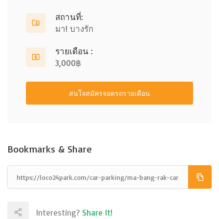
สถานที่:
มา! บางรัก
รายเดือน :
3,000฿
สนใจสมัครจอดรถรายเดือน
Bookmarks & Share
Interesting?
Share It!