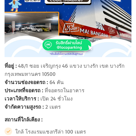
ที่อยู่ :
48/1 ซอย เจริญกรุง 46 แขวง บางรัก เขต บางรัก
กรุงเทพมหานคร 10500
จำนวนช่องจอดรถ :
64 คัน
ประเภทที่จอดรถ :
ที่จอดรถในอาคาร
เวลาให้บริการ :
เปิด 24 ชั่วโมง
จำกัดความสูงรถ :
2 เมตร
สถานที่ใกล้เคียง :
ใกล้ โรงแรมแชงกรีล่า 100 เมตร