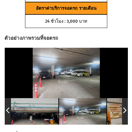
อัตราค่าบริการจอดรถ รายเดือน
24 ชั่วโมง : 3,000 บาท
ตัวอย่างภาพรวมที่จอดรถ