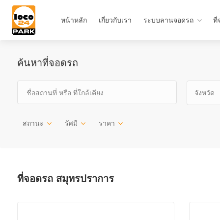
หน้าหลัก
เกี่ยวกับเรา
ระบบลานจอดรถ
ที
ค้นหาที่จอดรถ
จังหวัด
สถานะ
รัศมี
ราคา
ที่จอดรถ สมุทรปราการ