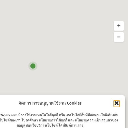
จัดการ การอนุญาตใช้งาน Cookies
o24park.com มีการใช้งานเทคโนโลยีคุกกี้ หรือ เทคโนโลยีอื่นที่มีลักษณะใกล้เคียงกัน
นเว็บไซต์ของเรา โปรดศึกษา นโยบายการใช้คุกกี้ และ นโยบายความเป็นส่วนตัวของ
ข้อมูล ก่อนใช้บริการเว็บไซต์ ได้ที่ลิงค์ด้านล่าง