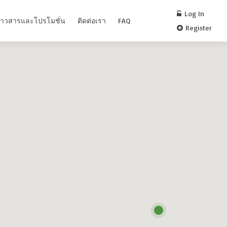
Log In
่าวสารและโปรโมชั่น
ติดต่อเรา
FAQ
Register