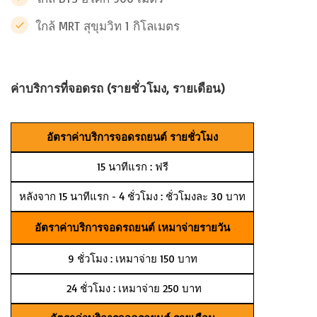
ใกล้ MRT สุขุมวิท 1 กิโลเมตร
ค่าบริการที่จอดรถ (รายชั่วโมง, รายเดือน)
อัตราค่าบริการจอดรถยนต์ รายชั่วโมง
15 นาทีแรก : ฟรี
หลังจาก 15 นาทีแรก - 4 ชั่วโมง : ชั่วโมงละ 30 บาท
อัตราค่าบริการจอดรถยนต์ เหมาจ่ายรายวัน
9 ชั่วโมง : เหมาจ่าย 150 บาท
24 ชั่วโมง : เหมาจ่าย 250 บาท