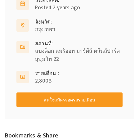
Posted 2 years ago
จังหวัด:
กรุงเทพฯ
สถานที่:
แบงค็อก แมริออท มาร์คีส์ ควีนส์ปาร์ค
สุขุมวิท 22
รายเดือน :
2,800฿
สนใจสมัครจอดรถรายเดือน
Bookmarks & Share