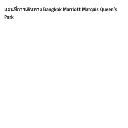
แผนที่การเดินทาง Bangkok Marriott Marquis Queen’s
Park