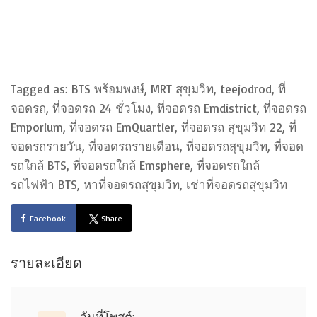
Tagged as: BTS พร้อมพงษ์, MRT สุขุมวิท, teejodrod, ที่
จอดรถ, ที่จอดรถ 24 ชั่วโมง, ที่จอดรถ Emdistrict, ที่จอดรถ
Emporium, ที่จอดรถ EmQuartier, ที่จอดรถ สุขุมวิท 22, ที่
จอดรถรายวัน, ที่จอดรถรายเดือน, ที่จอดรถสุขุมวิท, ที่จอด
รถใกล้ BTS, ที่จอดรถใกล้ Emsphere, ที่จอดรถใกล้
รถไฟฟ้า BTS, หาที่จอดรถสุขุมวิท, เช่าที่จอดรถสุขุมวิท
Facebook
Share
รายละเอียด
วันที่โพสต์: