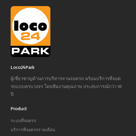
Loco24Park
ผู้เชี่ยวชาญด้านการบริหารลานจอดรถ พร้อมบริการที่จอด
รถแบบครบวงจร โดยทีมงานคุณภาพ ประสบการณ์กว่า 10
ปี
Product
ระบบที่จอดรถ
บริการที่จอดรถรายเดือน