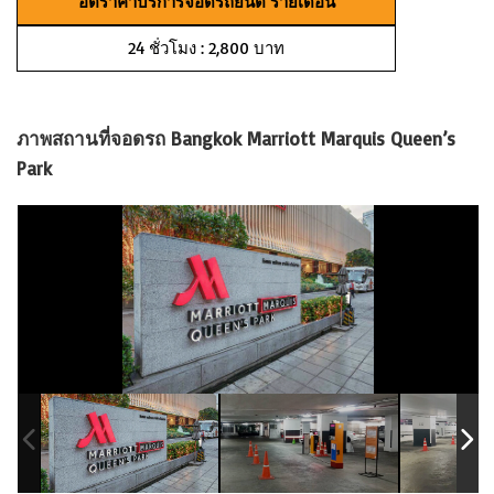
อัตราค่าบริการจอดรถยนต์ รายเดือน
24 ชั่วโมง : 2,800 บาท
ภาพสถานที่จอดรถ Bangkok Marriott Marquis Queen’s
Park