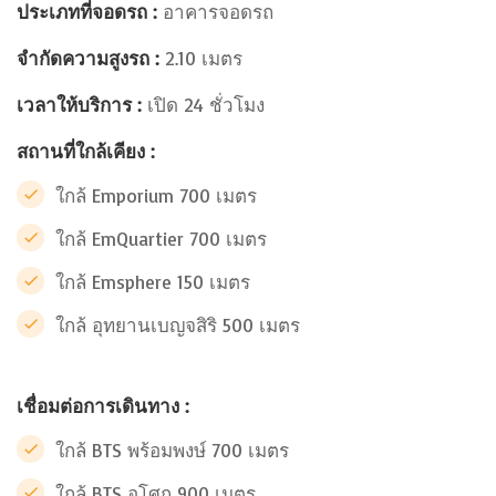
ประเภทที่จอดรถ :
อาคารจอดรถ
จำกัดความสูงรถ :
2.10 เมตร
เวลาให้บริการ :
เปิด 24 ชั่วโมง
สถานที่ใกล้เคียง :
ใกล้ Emporium 700 เมตร
ใกล้ EmQuartier 700 เมตร
ใกล้ Emsphere 150 เมตร
ใกล้ อุทยานเบญจสิริ 500 เมตร
เชื่อมต่อการเดินทาง :
ใกล้ BTS พร้อมพงษ์ 700 เมตร
ใกล้ BTS อโศก 900 เมตร