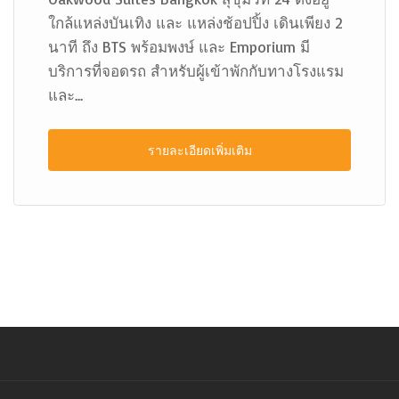
ใกล้แหล่งบันเทิง และ แหล่งช้อปปิ้ง เดินเพียง 2
นาที ถึง BTS พร้อมพงษ์ และ Emporium มี
บริการที่จอดรถ สำหรับผู้เข้าพักกับทางโรงแรม
และ...
รายละเอียดเพิ่มเติม