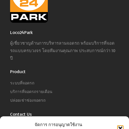
Loco24Park
ผู้เชี่ยวชาญด้านการบริหารลานจอดรถ พร้อมบริการที่จอด
รถแบบครบวงจร โดยทีมงานคุณภาพ ประสบการณ์กว่า 10
ปี
Product
ระบบที่จอดรถ
บริการที่จอดรถรายเดือน
ปล่อยเช่าช่องจอดรถ
Contact Us
จัดการ การอนุญาตใช้งาน
For Business