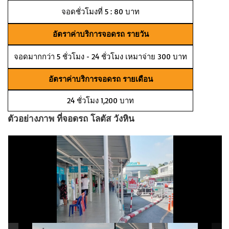
จอดชั่วโมงที่ 5 : 80 บาท
อัตราค่าบริการจอดรถ รายวัน
จอดมากกว่า 5 ชั่วโมง - 24 ชั่วโมง เหมาจ่าย 300 บาท
อัตราค่าบริการจอดรถ รายเดือน
24 ชั่วโมง 1,200 บาท
ตัวอย่างภาพ ที่จอดรถ โลตัส วังหิน