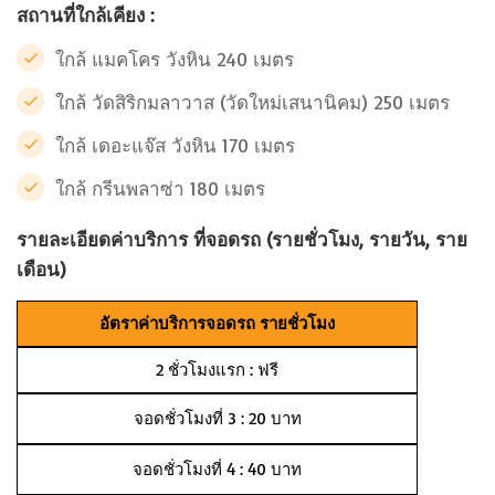
สถานที่ใกล้เคียง :
ใกล้ แมคโคร วังหิน 240 เมตร
ใกล้ วัดสิริกมลาวาส (วัดใหม่เสนานิคม) 250 เมตร
ใกล้ เดอะแจ๊ส วังหิน 170 เมตร
ใกล้ กรีนพลาซ่า 180 เมตร
รายละเอียดค่าบริการ ที่จอดรถ (รายชั่วโมง, รายวัน, ราย
เดือน)
อัตราค่าบริการจอดรถ รายชั่วโมง
2 ชั่วโมงแรก : ฟรี
จอดชั่วโมงที่ 3 : 20 บาท
จอดชั่วโมงที่ 4 : 40 บาท