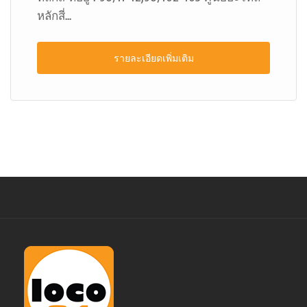
หลักสี่...
รายละเอียดเพิ่มเติม