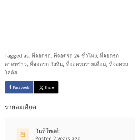
Tagged as: ที่จอดรถ, ที่จอดรถ 24 ชั่วโมง, ที่จอดรถ
ลาดพร้าว, ที่จอดรถ วังหิน, ที่จอดรถรายเดือน, ที่จอดรถ
โลตัส
Facebook
Share
รายละเอียด
วันที่โพสต์:
Posted 2 years ago