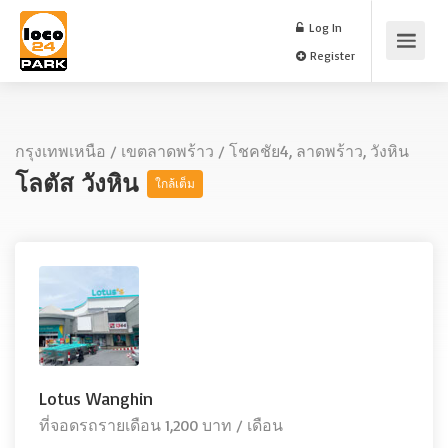
Log In
Register
กรุงเทพเหนือ
/
เขตลาดพร้าว
/
โชคชัย4, ลาดพร้าว, วังหิน
โลตัส วังหิน
ใกล้เต็ม
Lotus Wanghin
ที่จอดรถรายเดือน 1,200 บาท / เดือน