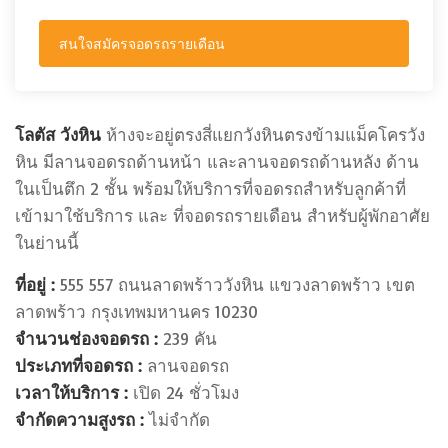
สนใจสมัครจอดรถรายเดือน
โลตัส วังหิน
ห้างจะอยู่ตรงสี่แยกวังหินตรงข้ามแม็คโครวัง
หิน มีลานจอดรถด้านหน้า และลานจอดรถด้านหลัง ด้าน
ในเป็นตึก 2 ชั้น พร้อมให้บริการที่จอดรถสำหรับลูกค้าที่
เข้ามาใช้บริการ และ ที่จอดรถรายเดือน สำหรับผู้พักอาศัย
ในย่านนี้
ที่อยู่ :
555 557 ถนนลาดพร้าววังหิน แขวงลาดพร้าว เขต
ลาดพร้าว กรุงเทพมหานคร 10230
จำนวนช่องจอดรถ :
239 คัน
ประเภทที่จอดรถ :
ลานจอดรถ
เวลาให้บริการ :
เปิด 24 ชั่วโมง
จำกัดความสูงรถ :
ไม่จำกัด