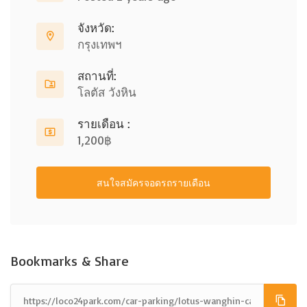
จังหวัด:
กรุงเทพฯ
สถานที่:
โลตัส วังหิน
รายเดือน :
1,200฿
สนใจสมัครจอดรถรายเดือน
Bookmarks & Share