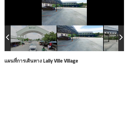
แผนที่การเดินทาง Lally Ville Village