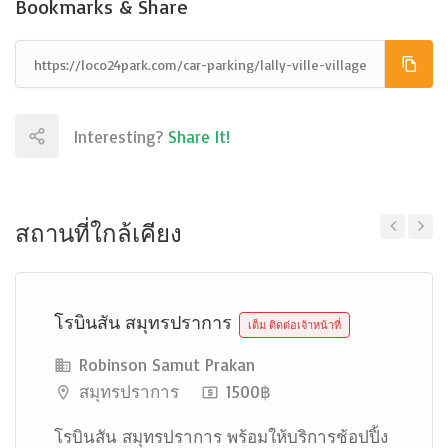
Bookmarks & Share
Interesting?
Share It!
สถานที่ใกล้เคียง
Previous
Next
โรบินสัน สมุทรปราการ
เต็ม ติดต่อเจ้าหน้าที่
Robinson Samut Prakan
สมุทรปราการ
1500฿
โรบินสัน สมุทรปราการ พร้อมให้บริการช้อปปิ้ง