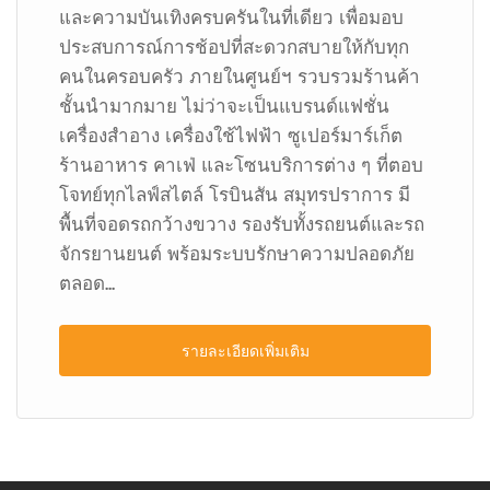
และความบันเทิงครบครันในที่เดียว เพื่อมอบ
ประสบการณ์การช้อปที่สะดวกสบายให้กับทุก
คนในครอบครัว ภายในศูนย์ฯ รวบรวมร้านค้า
ชั้นนำมากมาย ไม่ว่าจะเป็นแบรนด์แฟชั่น
เครื่องสำอาง เครื่องใช้ไฟฟ้า ซูเปอร์มาร์เก็ต
ร้านอาหาร คาเฟ่ และโซนบริการต่าง ๆ ที่ตอบ
โจทย์ทุกไลฟ์สไตล์ โรบินสัน สมุทรปราการ มี
พื้นที่จอดรถกว้างขวาง รองรับทั้งรถยนต์และรถ
จักรยานยนต์ พร้อมระบบรักษาความปลอดภัย
ตลอด...
รายละเอียดเพิ่มเติม