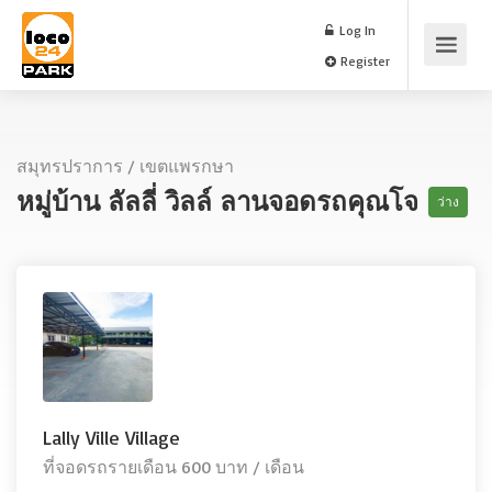
Log In
Register
สมุทรปราการ
/
เขตแพรกษา
หมู่บ้าน ลัลลี่ วิลล์ ลานจอดรถคุณโจ
ว่าง
Lally Ville Village
ที่จอดรถรายเดือน 600 บาท / เดือน