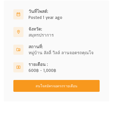
วันที่โพสต์:
Posted 1 year ago
จังหวัด:
สมุทรปราการ
สถานที่:
หมู่บ้าน ลัลลี่ วิลล์ ลานจอดรถคุณโจ
รายเดือน :
600฿ - 1,000฿
สนใจสมัครจอดรถรายเดือน