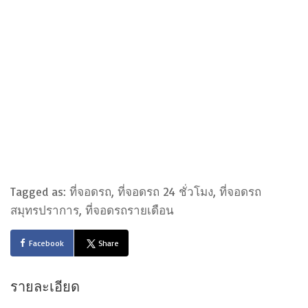
Tagged as: ที่จอดรถ, ที่จอดรถ 24 ชั่วโมง, ที่จอดรถ
สมุทรปราการ, ที่จอดรถรายเดือน
Facebook
Share
รายละเอียด