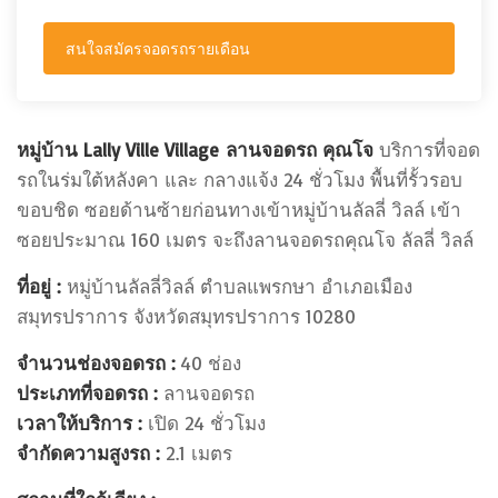
สนใจสมัครจอดรถรายเดือน
หมู่บ้าน Lally Ville Village
ลานจอดรถ คุณโจ
บริการที่จอด
รถในร่มใต้หลังคา และ กลางแจ้ง 24 ชั่วโมง พื้นที่รั้วรอบ
ขอบชิด ซอยด้านซ้ายก่อนทางเข้าหมู่บ้านลัลลี่ วิลล์ เข้า
ซอยประมาณ 160 เมตร จะถึงลานจอดรถคุณโจ ลัลลี่ วิลล์
ที่อยู่ :
หมู่บ้านลัลลี่วิลล์ ตำบลแพรกษา อำเภอเมือง
สมุทรปราการ จังหวัดสมุทรปราการ 10280
จำนวนช่องจอดรถ :
40 ช่อง
ประเภทที่จอดรถ :
ลานจอดรถ
เวลาให้บริการ :
เปิด 24 ชั่วโมง
จำกัดความสูงรถ :
2.1 เมตร