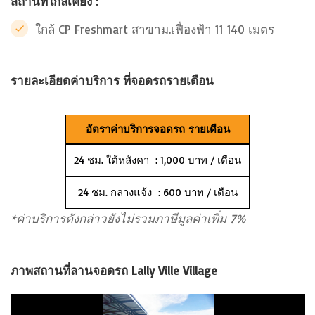
สถานที่ใกล้เคียง :
ใกล้ CP Freshmart สาขาม.เฟื่องฟ้า 11 140 เมตร
รายละเอียดค่าบริการ ที่จอดรถรายเดือน
อัตราค่าบริการจอดรถ รายเดือน
24 ชม. ใต้หลังคา : 1,000 บาท / เดือน
24 ชม. กลางแจ้ง : 600 บาท / เดือน
*ค่าบริการดังกล่าวยังไม่รวมภาษีมูลค่าเพิ่ม 7%
ภาพสถานที่ลานจอดรถ Lally Ville Village