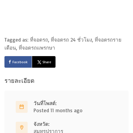
Tagged as: ที่จอดรถ, ที่จอดรถ 24 ชั่วโมง, ที่จอดรถราย
เดือน, ที่จอดรถแพรกษา
Facebook
Share
รายละเอียด
วันที่โพสต์:
Posted 11 months ago
จังหวัด:
สมุทรปราการ