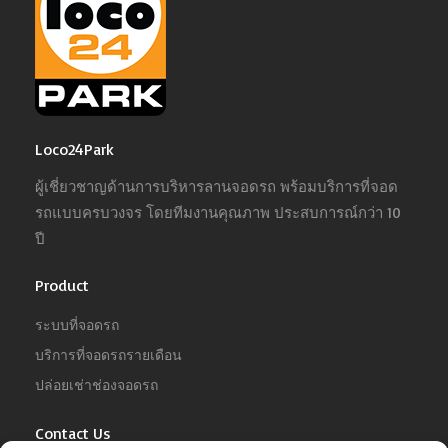
Loco24Park
ผู้เชี่ยวชาญด้านการบริหารลานจอดรถ พร้อมบริการที่จอด
รถแบบครบวงจร โดยทีมงานคุณภาพ ประสบการณ์กว่า 10
ปี
Product
ระบบที่จอดรถ
บริการที่จอดรถรายเดือน
ปล่อยเช่าช่องจอดรถ
Contact Us