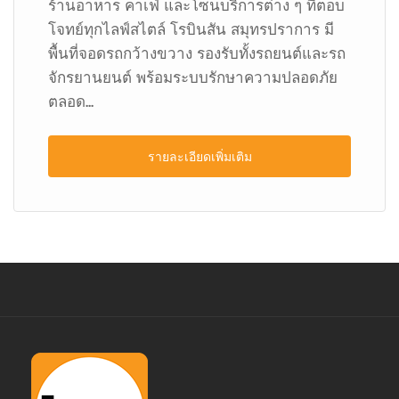
ร้านอาหาร คาเฟ่ และโซนบริการต่าง ๆ ที่ตอบ
โจทย์ทุกไลฟ์สไตล์ โรบินสัน สมุทรปราการ มี
พื้นที่จอดรถกว้างขวาง รองรับทั้งรถยนต์และรถ
จักรยานยนต์ พร้อมระบบรักษาความปลอดภัย
ตลอด...
รายละเอียดเพิ่มเติม