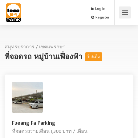
Log In
Register
สมุทรปราการ
/
เขตแพรกษา
ที่จอดรถ หมู่บ้านเฟื่องฟ้า
ใกล้เต็ม
Fueang Fa Parking
ที่จอดรถรายเดือน 1,300 บาท / เดือน