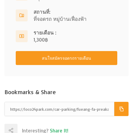
สถานที่:
ที่จอดรถ หมู่บ้านเฟื่องฟ้า
รายเดือน :
1,300฿
สนใจสมัครจอดรถรายเดือน
Bookmarks & Share
Interesting?
Share It!