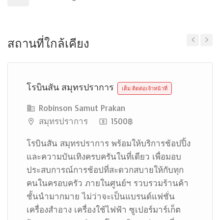
สถานที่ใกล้เคียง
Previous
Next
โรบินสัน สมุทรปราการ
เต็ม ติดต่อเจ้าหน้าที่
Robinson Samut Prakan
สมุทรปราการ
1500฿
โรบินสัน สมุทรปราการ พร้อมให้บริการช้อปปิ้ง
และความบันเทิงครบครันในที่เดียว เพื่อมอบ
ประสบการณ์การช้อปที่สะดวกสบายให้กับทุก
คนในครอบครัว ภายในศูนย์ฯ รวบรวมร้านค้า
ชั้นนำมากมาย ไม่ว่าจะเป็นแบรนด์แฟชั่น
เครื่องสำอาง เครื่องใช้ไฟฟ้า ซูเปอร์มาร์เก็ต