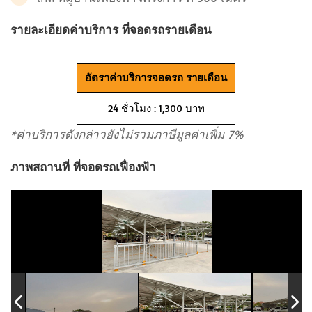
รายละเอียดค่าบริการ ที่จอดรถรายเดือน
อัตราค่าบริการจอดรถ รายเดือน
24 ชั่วโมง : 1,300 บาท
*ค่าบริการดังกล่าวยังไม่รวมภาษีมูลค่าเพิ่ม 7%
ภาพสถานที่ ที่จอดรถเฟื่องฟ้า