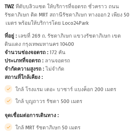
TWZ
ทีดับบลิวแซด ให้บริการที่จอดรถ ชั่วคราว ถนน
รัชดาภิเษก ติด MRT สถานีรัชดาภิเษก ทางออก 2 เพียง 50
เมตร พร้อมให้บริการโดย Loco24Park
ที่อยู่ :
เลขที่ 269 ถ. รัชดาภิเษก แขวงรัชดาภิเษก เขต
ดินแดง กรุงเทพมหานคร 10400
จำนวนช่องจอดรถ :
172 คัน
ประเภทที่จอดรถ :
ลานจอดรถ
จำกัดความสูงรถ :
ไม่จำกัด
สถานที่ใกล้เคียง :
ใกล้ โรงแรม เดอะ บาซาร์ แบงค็อก 200 เมตร
ใกล้ บุญถาวร รัชดา 500 เมตร
จุดเชื่อมต่อการเดินทาง :
ใกล้ MRT รัชดาภิเษก 50 เมตร