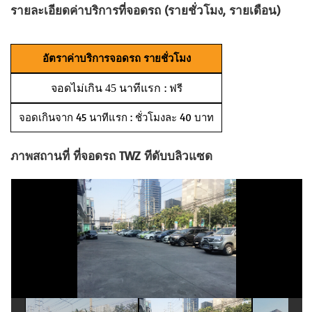
รายละเอียดค่าบริการที่จอดรถ (รายชั่วโมง, รายเดือน)
อัตราค่าบริการจอดรถ รายชั่วโมง
: ฟรี
จอดไม่เกิน 45 นาทีแรก
จอดเกินจาก 45 นาทีแรก : ชั่วโมงละ 40 บาท
ภาพสถานที่ ที่จอดรถ TWZ ทีดับบลิวแซด