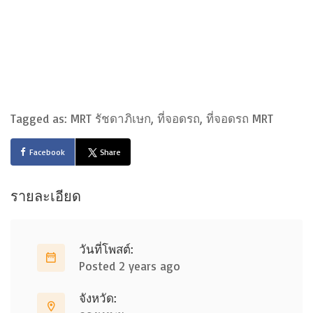
Tagged as: MRT รัชดาภิเษก, ที่จอดรถ, ที่จอดรถ MRT
Facebook
Share
รายละเอียด
วันที่โพสต์:
Posted 2 years ago
จังหวัด: