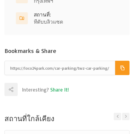
กรุงเทพฯ
สถานที่:
ทีดับบลิวแซด
Bookmarks & Share
Interesting?
Share It!
สถานที่ใกล้เคียง
Previous
Next