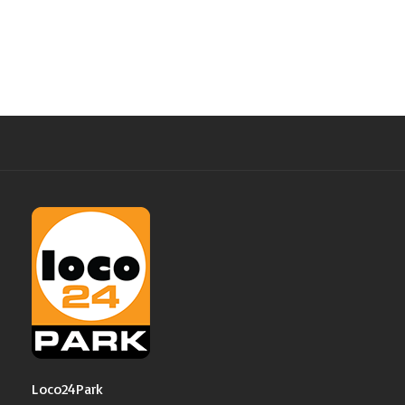
Loco24Park