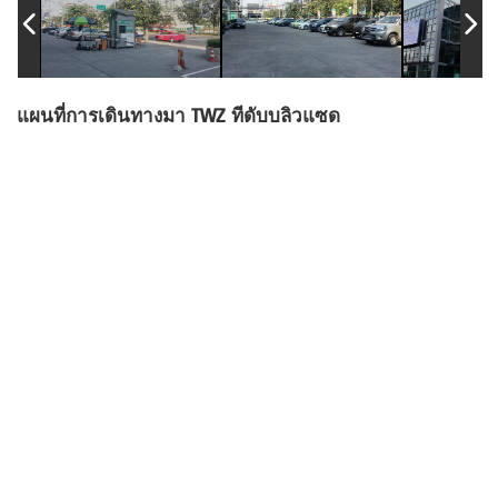
แผนที่การเดินทางมา TWZ ทีดับบลิวแซด