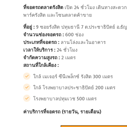
ที่จอดรถตลาดรังสิต
เปิด 24 ชั่วโมง เดินทางสะดวก
พาร์ครังสิต และโซนตลาดค้าขาย
ที่อยู่ :
9 ซอยรังสิต ปทุมธานี 7 ต.ประชาธิปัตย์ อ.ธัญบ
จำนวนช่องจอดรถ :
600 ช่อง
ประเภทที่จอดรถ :
ลานโล่งและในอาคาร
เวลาให้บริการ :
24 ชั่วโมง
จำกัดความสูงรถ :
2 เมตร
สถานที่ใกล้เคียง :
ใกล้ เมเจอร์ ซีนีเพล็กซ์ รังสิต 300 เมตร
ใกล้ โรงพยาบาลประชาธิปัตย์ 200 เมตร
โรงพยาบาลปทุมเวช 500 เมตร
ค่าบริการที่จอดรถ (รายวัน, รายเดือน)