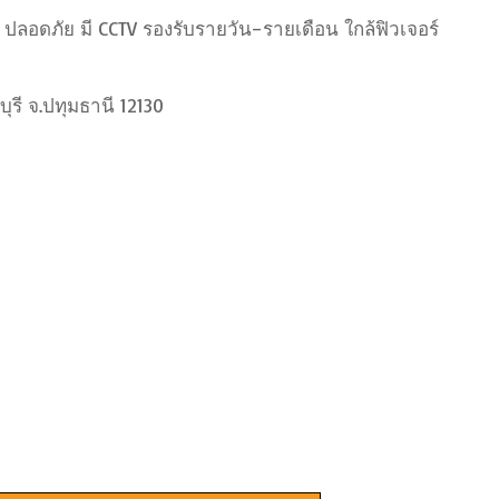
 ปลอดภัย มี CCTV รองรับรายวัน–รายเดือน ใกล้ฟิวเจอร์
ุรี จ.ปทุมธานี 12130