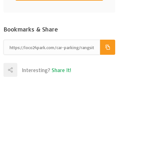
Bookmarks & Share
Interesting?
Share It!