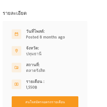
รายละเอียด
วันที่โพสต์:
Posted 8 months ago
จังหวัด:
ปทุมธานี
สถานที่:
ตลาดรังสิต
รายเดือน :
1,550฿
สนใจสมัครจอดรถรายเดือน