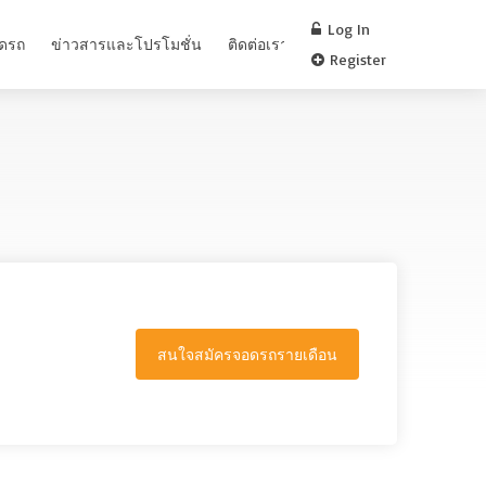
Log In
อดรถ
ข่าวสารและโปรโมชั่น
ติดต่อเรา
FAQ
Register
สนใจสมัครจอดรถรายเดือน