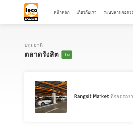
หน้าหลัก
เกี่ยวกับเรา
ระบบลานจอดร
ปทุมธานี
ตลาดรังสิต
ว่าง
Rangsit Market
ที่จอดรถรา