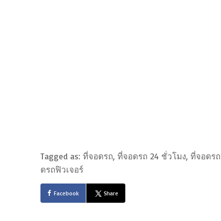
Tagged as: ที่จอดรถ, ที่จอดรถ 24 ชั่วโมง, ที่จอดร
ดรถฟิวเจอร์
Facebook
Share