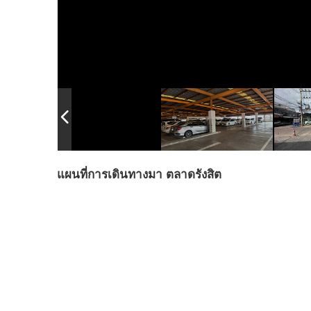
แผนที่การเดินทางมา ตลาดรังสิต