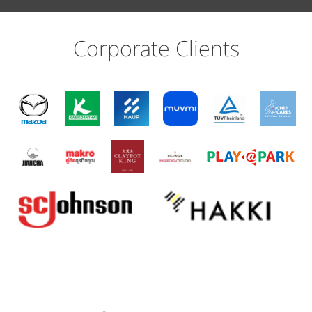
Corporate Clients