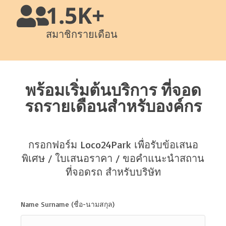
1.5K+
สมาชิกรายเดือน
พร้อมเริ่มต้นบริการ ที่จอด
รถรายเดือนสำหรับองค์กร
กรอกฟอร์ม Loco24Park เพื่อรับข้อเสนอ
พิเศษ / ใบเสนอราคา / ขอคำแนะนำสถาน
ที่จอดรถ สำหรับบริษัท
Name Surname (ชื่อ-นามสกุล)