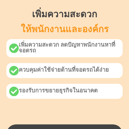
เพิ่มความสะดวก
ให้พนักงานและองค์กร
เพิ่มความสะดวก ลดปัญหาพนักงานหาที่
จอดรถ
ควบคุมค่าใช้จ่ายด้านที่จอดรถได้ง่าย
รองรับการขยายธุรกิจในอนาคต