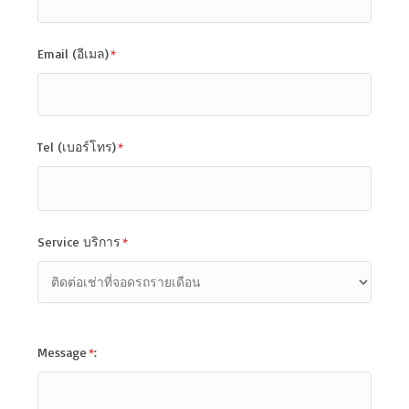
Email (อีเมล)
*
Tel (เบอร์โทร)
*
Service บริการ
*
Message
*
: