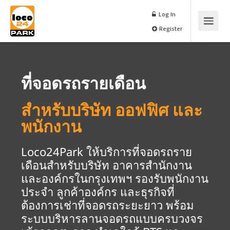
Log In
Register
ที่จอดรถรายเดือน
สำหรับบริษัท ออฟฟิศ และ
พนักงาน
Loco24Park ให้บริการที่จอดรถราย
เดือนสำหรับบริษัท อาคารสำนักงาน
และองค์กรในกรุงเทพฯ รองรับพนักงาน
ประจำ ลูกค้าองค์กร และธุรกิจที่
ต้องการเช่าที่จอดรถระยะยาว พร้อม
ระบบบริหารลานจอดรถแบบครบวงจร