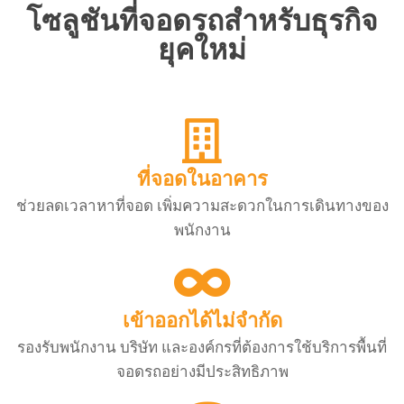
โซลูชันที่จอดรถสำหรับธุรกิจ
ยุคใหม่
ที่จอดในอาคาร
ช่วยลดเวลาหาที่จอด เพิ่มความสะดวกในการเดินทางของ
พนักงาน
เข้าออกได้ไม่จำกัด
รองรับพนักงาน บริษัท และองค์กรที่ต้องการใช้บริการพื้นที่
จอดรถอย่างมีประสิทธิภาพ