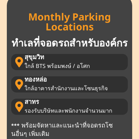
Monthly Parking
Locations
ทำเลที่จอดรถสำหรับองค์กร
สุขุมวิท
ใกล้ BTS พร้อมพงษ์ / อโศก
ทองหล่อ
ใกล้อาคารสำนักงานและโซนธุรกิจ
สาทร
รองรับบริษัทและพนักงานจำนวนมาก
*** พร้อมจัดหาและแนะนำที่จอดรถโซ
นอื่นๆ เพิ่มเติม