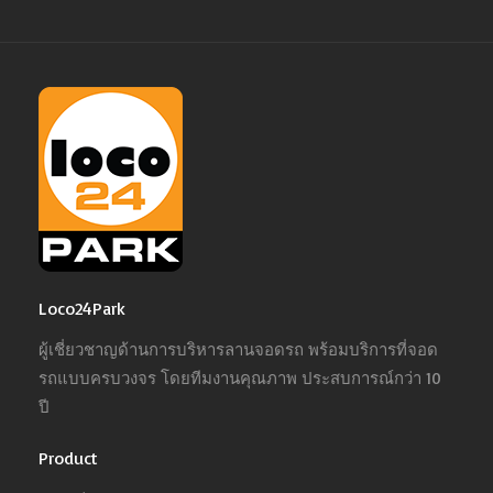
Loco24Park
ผู้เชี่ยวชาญด้านการบริหารลานจอดรถ พร้อมบริการที่จอด
รถแบบครบวงจร โดยทีมงานคุณภาพ ประสบการณ์กว่า 10
ปี
Product