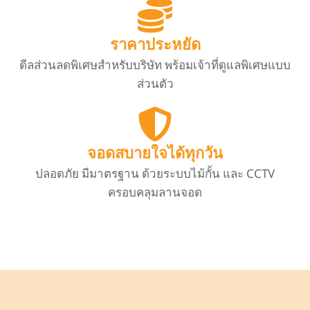
ราคาประหยัด
ดีลส่วนลดพิเศษสำหรับบริษัท พร้อมเจ้าที่ดูแลพิเศษแบบ
ส่วนตัว
จอดสบายใจได้ทุกวัน
ปลอดภัย มีมาตรฐาน ด้วยระบบไม้กั้น และ CCTV
ครอบคลุมลานจอด