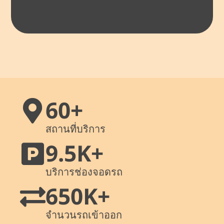
60+
สถานที่บริการ
9.5K+
บริการช่องจอดรถ
650K+
จำนวนรถเข้าออก