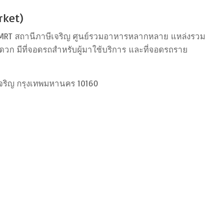
rket)
ด MRT สถานีภาษีเจริญ ศูนย์รวมอาหารหลากหลาย แหล่งรวม
ดวก มีที่จอดรถสำหรับผู้มาใช้บริการ และที่จอดรถราย
ริญ กรุงเทพมหานคร 10160