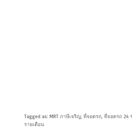
Tagged as: MRT ภาษีเจริญ, ที่จอดรถ, ที่จอดรถ 24 ช
รายเดือน