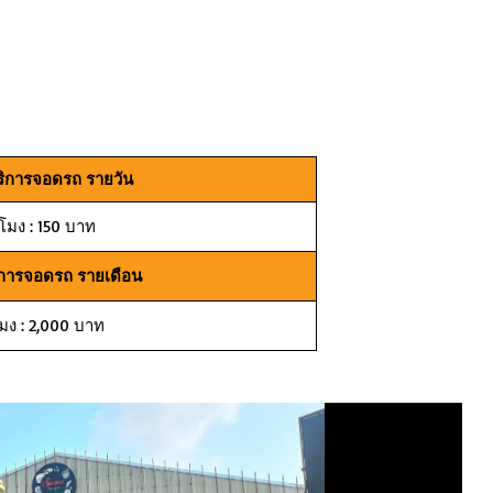
ริการจอดรถ รายวัน
่วโมง : 150 บาท
ิการจอดรถ รายเดือน
โมง : 2,000 บาท