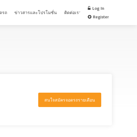
Log In
อดรถ
ข่าวสารและโปรโมชั่น
ติดต่อเรา
FAQ
Register
สนใจสมัครจอดรถรายเดือน