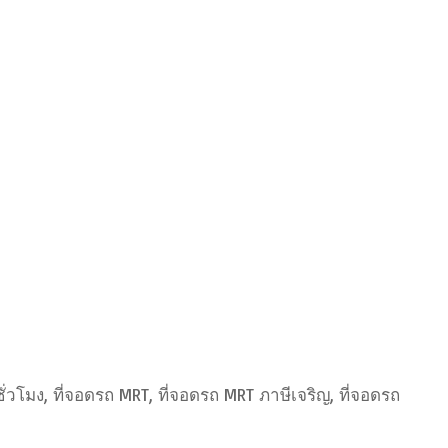
ั่วโมง, ที่จอดรถ MRT, ที่จอดรถ MRT ภาษีเจริญ, ที่จอดรถ