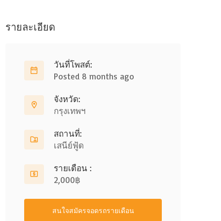
รายละเอียด
วันที่โพสต์:
Posted 8 months ago
จังหวัด:
กรุงเทพฯ
สถานที่:
เสนีย์ฟู้ด
รายเดือน :
2,000฿
สนใจสมัครจอดรถรายเดือน