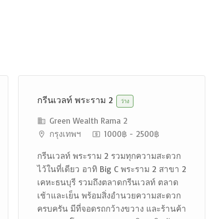
กรีนเวลท์ พระราม 2
ว่าง
Green Wealth Rama 2
กรุงเทพฯ
1000฿ - 2500฿
กรีนเวลท์ พระราม 2 รวมทุกความสะดวก
ไว้ในที่เดียว อาทิ Big C พระราม 2 สาขา 2
เคหะธนบุรี รวมถึงตลาดกรีนเวลท์ ตลาด
เช้าและเย็น พร้อมสิ่งอำนวยความสะดวก
ครบครัน มีที่จอดรถกว้างขวาง และร้านค้า