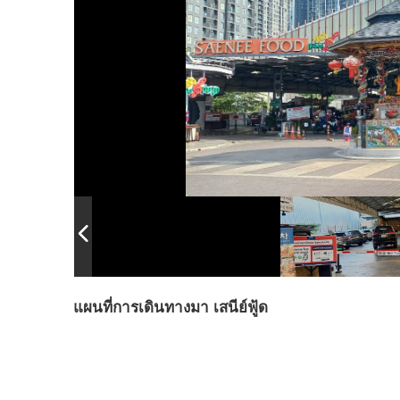
แผนที่การเดินทางมา เสนีย์ฟู้ด