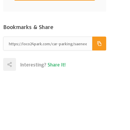
Bookmarks & Share
Interesting?
Share It!