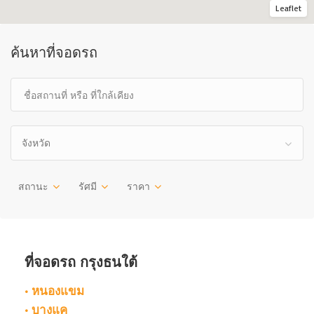
Leaflet
ค้นหาที่จอดรถ
จังหวัด
สถานะ
รัศมี
ราคา
ที่จอดรถ กรุงธนใต้
• หนองแขม
• บางแค