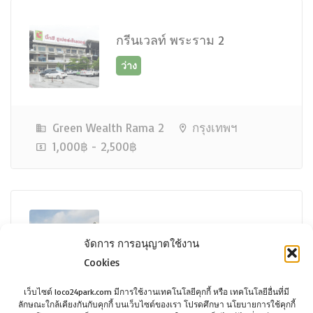
กรีนเวลท์ พระราม 2
Green Wealth Rama 2
กรุงเทพฯ
1,000฿ - 2,500฿
ว่าง
วงแหวนเซ็นเตอร์
จัดการ การอนุญาตใช้งาน
Cookies
เว็บไซต์ loco24park.com มีการใช้งานเทคโนโลยีคุกกี้ หรือ เทคโนโลยีอื่นที่มี
ลักษณะใกล้เคียงกันกับคุกกี้ บนเว็บไซต์ของเรา โปรดศึกษา นโยบายการใช้คุกกี้