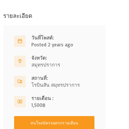
รายละเอียด
วันที่โพสต์:
Posted 2 years ago
จังหวัด:
สมุทรปราการ
สถานที่:
โรบินสัน สมุทรปราการ
รายเดือน :
1,500฿
สนใจสมัครจอดรถรายเดือน