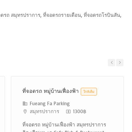
จอดรถ สมุทรปราการ, ที่จอดรถรายเดือน, ที่จอดรถโรบินสัน,
Previous
Next
ที่จอดรถ หมู่บ้านเฟื่องฟ้า
ใกล้เต็ม
Fueang Fa Parking
สมุทรปราการ
1300฿
ที่จอดรถ หมู่บ้านเฟื่องฟ้า สมุทรปราการ