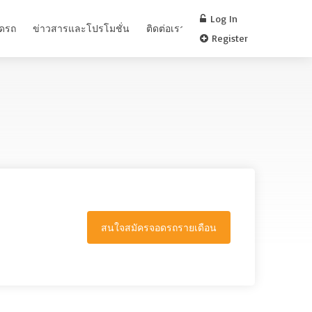
Log In
อดรถ
ข่าวสารและโปรโมชั่น
ติดต่อเรา
FAQ
Register
สนใจสมัครจอดรถรายเดือน