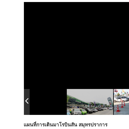
แผนที่การเดินมาโรบินสัน สมุทรปราการ