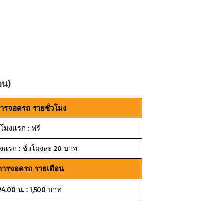
อน)
การจอดรถ รายชั่วโมง
่วโมงแรก : ฟรี
มงแรก : ชั่วโมงละ 20 บาท
ิการจอดรถ รายเดือน
24.00 น. : 1,500 บาท