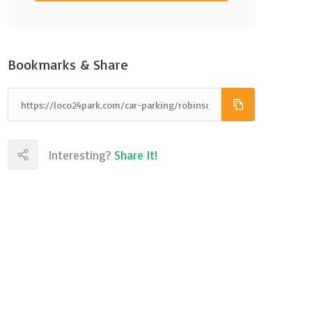
Bookmarks & Share
Interesting?
Share It!