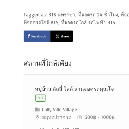
Tagged as: BTS แพรกษา, ที่จอดรถ 24 ชั่วโมง, ที่
ที่จอดรถใกล้ BTS, ที่จอดรถใกล้ รถไฟฟ้า BTS
Facebook
Share
สถานที่ใกล้เคียง
หมู่บ้าน ลัลลี่ วิลล์ ลานจอดรถคุณโจ
ว่าง
Lally Ville Village
สมุทรปราการ
600฿ - 1000฿