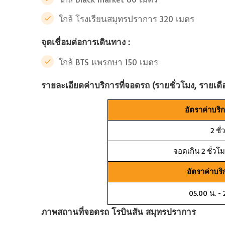
ใกล้ โรงเรียนสมุทรปราการ 320 เมตร
จุดเชื่อมต่อการเดินทาง :
ใกล้ BTS แพรกษา 150 เมตร
รายละเอียดค่าบริการที่จอดรถ (รายชั่วโมง, รายเดื
อัตราค่าบริ
2 ชั
จอดเกิน 2 ชั่วโ
อัตราค่าบร
05.00 น. - 
ภาพสถานที่จอดรถ โรบินสัน สมุทรปราการ