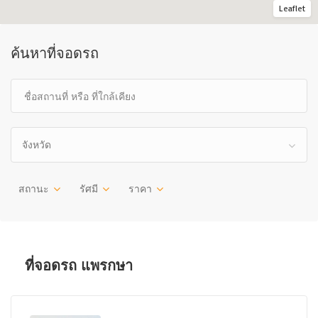
Leaflet
ค้นหาที่จอดรถ
จังหวัด
สถานะ
รัศมี
ราคา
ที่จอดรถ แพรกษา
ใกล้เต็ม