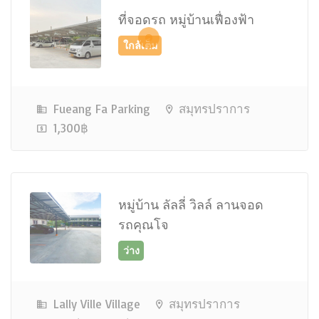
ที่จอดรถ หมู่บ้านเฟื่องฟ้า
Fueang Fa Parking
สมุทรปราการ
1,300฿
ว่าง
หมู่บ้าน ลัลลี่ วิลล์ ลานจอด
รถคุณโจ
Lally Ville Village
สมุทรปราการ