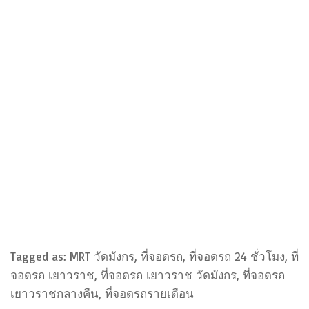
Tagged as: MRT วัดมังกร, ที่จอดรถ, ที่จอดรถ 24 ชั่วโมง, ที่
จอดรถ เยาวราช, ที่จอดรถ เยาวราช วัดมังกร, ที่จอดรถ
เยาวราชกลางคืน, ที่จอดรถรายเดือน