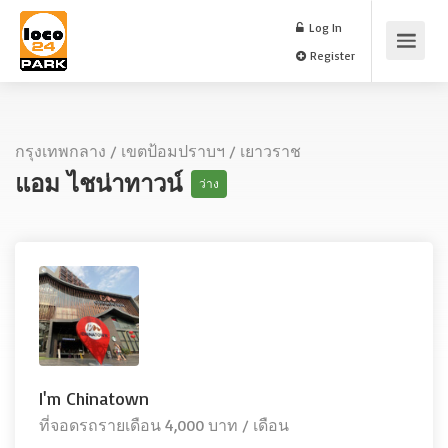
Log In
Register
กรุงเทพกลาง
/
เขตป้อมปราบฯ
/
เยาวราช
แอม ไชน่าทาวน์
ว่าง
I'm Chinatown
ที่จอดรถรายเดือน 4,000 บาท / เดือน