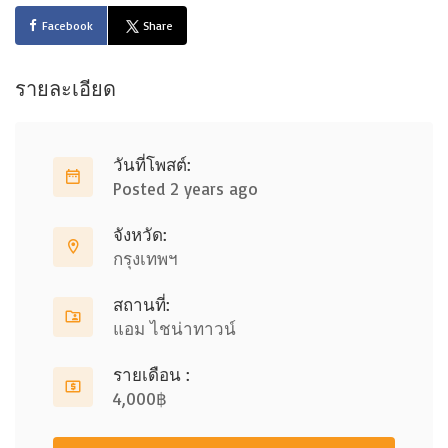
Facebook
Share
รายละเอียด
วันที่โพสต์:
Posted 2 years ago
จังหวัด:
กรุงเทพฯ
สถานที่:
แอม ไชน่าทาวน์
รายเดือน :
4,000฿