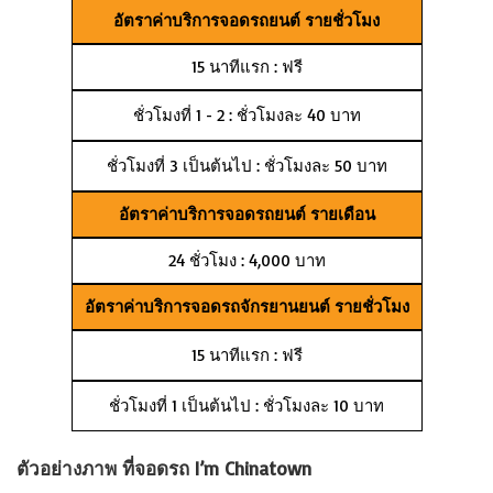
อัตราค่าบริการจอดรถยนต์ รายชั่วโมง
15 นาทีแรก : ฟรี
ชั่วโมงที่ 1 - 2 : ชั่วโมงละ 40 บาท
ชั่วโมงที่ 3 เป็นต้นไป : ชั่วโมงละ 50 บาท
อัตราค่าบริการจอดรถยนต์ รายเดือน
24 ชั่วโมง : 4,000 บาท
อัตราค่าบริการจอดรถจักรยานยนต์ รายชั่วโมง
15 นาทีแรก : ฟรี
ชั่วโมงที่ 1 เป็นต้นไป : ชั่วโมงละ 10 บาท
ตัวอย่างภาพ ที่จอดรถ I’m Chinatown