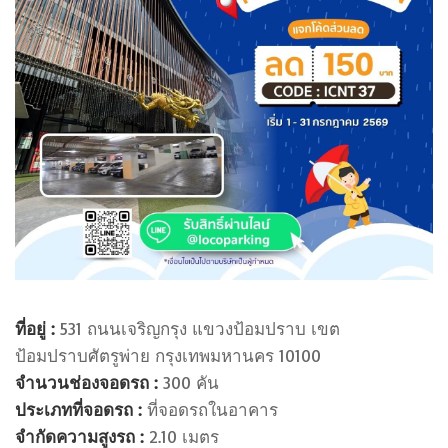
ที่อยู่ :
531 ถนนเจริญกรุง แขวงป้อมปราบ เขต
ป้อมปราบศัตรูพ่าย กรุงเทพมหานคร 10100
จำนวนช่องจอดรถ :
300 คัน
ประเภทที่จอดรถ :
ที่จอดรถในอาคาร
จำกัดความสูงรถ :
2.10 เมตร