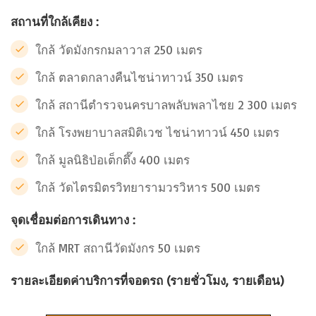
สถานที่ใกล้เคียง :
ใกล้ วัดมังกรกมลาวาส 250 เมตร
ใกล้ ตลาดกลางคืนไชน่าทาวน์ 350 เมตร
ใกล้ สถานีตำรวจนครบาลพลับพลาไชย 2 300 เมตร
ใกล้ โรงพยาบาลสมิติเวช ไชน่าทาวน์ 450 เมตร
ใกล้ มูลนิธิป่อเต็กตึ๊ง 400 เมตร
ใกล้ วัดไตรมิตรวิทยารามวรวิหาร 500 เมตร
จุดเชื่อมต่อการเดินทาง :
ใกล้ MRT สถานีวัดมังกร 50 เมตร
รายละเอียดค่าบริการที่จอดรถ (รายชั่วโมง, รายเดือน)