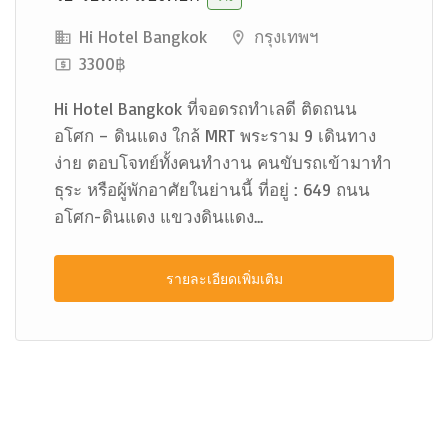
Hi Hotel Bangkok
กรุงเทพฯ
3300฿
Hi Hotel Bangkok ที่จอดรถทำเลดี ติดถนน
อโศก – ดินแดง ใกล้ MRT พระราม 9 เดินทาง
ง่าย ตอบโจทย์ทั้งคนทำงาน คนขับรถเข้ามาทำ
ธุระ หรือผู้พักอาศัยในย่านนี้ ที่อยู่ : 649 ถนน
อโศก-ดินแดง แขวงดินแดง...
รายละเอียดเพิ่มเติม