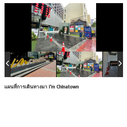
แผนที่การเดินทางมา I’m Chinatown