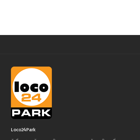
Loco24Park