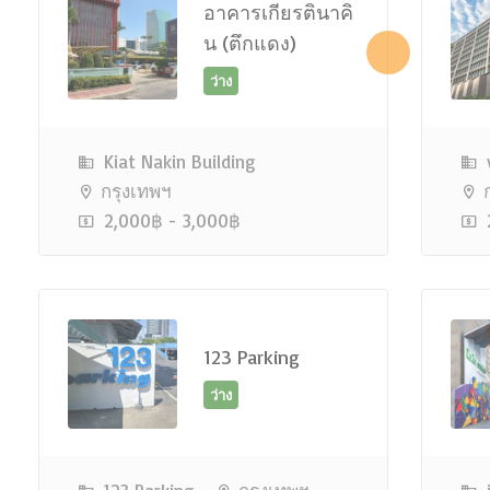
อาคารเกียรตินาคิ
น (ตึกแดง)
ว่าง
Kiat Nakin Building
กรุงเทพฯ
ก
2,000฿ - 3,000฿
123 Parking
ว่าง