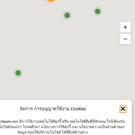
จัดการ การอนุญาตใช้งาน Cookies
o24park.com มีการใช้งานเทคโนโลยีคุกกี้ หรือ เทคโนโลยีอื่นที่มีลักษณะใกล้เคียงกัน
นเว็บไซต์ของเรา โปรดศึกษา นโยบายการใช้คุกกี้ และ นโยบายความเป็นส่วนตัวของ
ข้อมูล ก่อนใช้บริการเว็บไซต์ ได้ที่ลิงค์ด้านล่าง