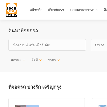
หน้าหลัก
เกี่ยวกับเรา
ระบบลานจอดรถ
ที
ค้นหาที่จอดรถ
จังหวัด
สถานะ
รัศมี
ราคา
ที่จอดรถ บางรัก เจริญกรุง