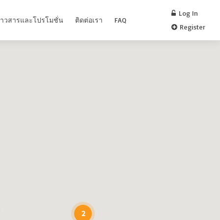
Log In
่าวสารและโปรโมชั่น
ติดต่อเรา
FAQ
Register
2