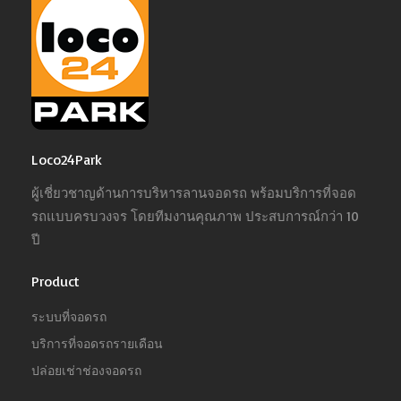
Loco24Park
ผู้เชี่ยวชาญด้านการบริหารลานจอดรถ พร้อมบริการที่จอด
รถแบบครบวงจร โดยทีมงานคุณภาพ ประสบการณ์กว่า 10
ปี
Product
ระบบที่จอดรถ
บริการที่จอดรถรายเดือน
ปล่อยเช่าช่องจอดรถ