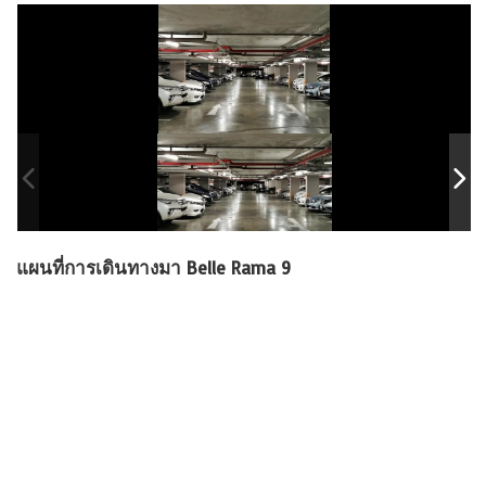
แผนที่การเดินทางมา Belle Rama 9