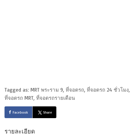
Tagged as: MRT พระราม 9, ที่จอดรถ, ที่จอดรถ 24 ชั่วโมง,
ที่จอดรถ MRT, ที่จอดรถรายเดือน
Facebook
Share
รายละเอียด