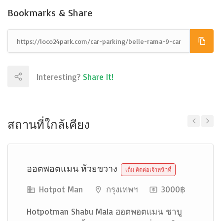
Bookmarks & Share
Interesting?
Share It!
สถานที่ใกล้เคียง
Previous
Next
ฮอตพอตแมน ห้วยขวาง
เต็ม ติดต่อเจ้าหน้าที่
Hotpot Man
กรุงเทพฯ
3000฿
Hotpotman Shabu Mala ฮอตพอตแมน ชาบู