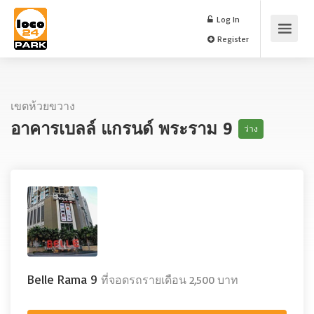
Log In
Register
เขตห้วยขวาง
อาคารเบลล์ แกรนด์ พระราม 9
ว่าง
Belle Rama 9
ที่จอดรถรายเดือน 2,500 บาท