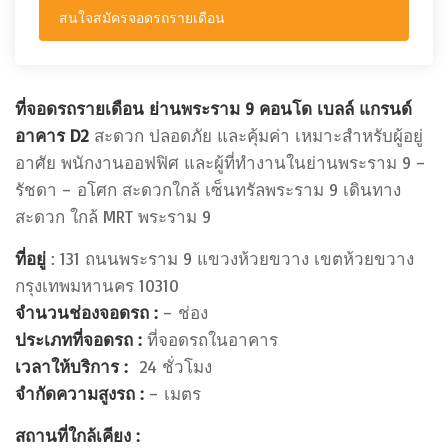
สนใจสมัครจอดรถรายเดือน
ที่จอดรถรายเดือน ย่านพระราม 9 คอนโด เบลล์ แกรนด์
อาคาร D2
สะดวก ปลอดภัย และคุ้มค่า เหมาะสำหรับผู้อยู่
อาศัย พนักงานออฟฟิศ และผู้ที่ทำงานในย่านพระราม 9 –
รัชดา – อโศก สะดวกใกล้ เซ็นทรัลพระราม 9 เดินทาง
สะดวก ใกล้ MRT พระราม 9
ที่อยู่
:
131 ถนนพระราม 9 แขวงห้วยขวาง เขตห้วยขวาง
กรุงเทพมหานคร 10310
จำนวนช่องจอดรถ :
– ช่อง
ประเภทที่จอดรถ :
ที่จอดรถในอาคาร
เวลาให้บริการ :
24 ชั่วโมง
จำกัดความสูงรถ :
– เมตร
สถานที่ใกล้เคียง :