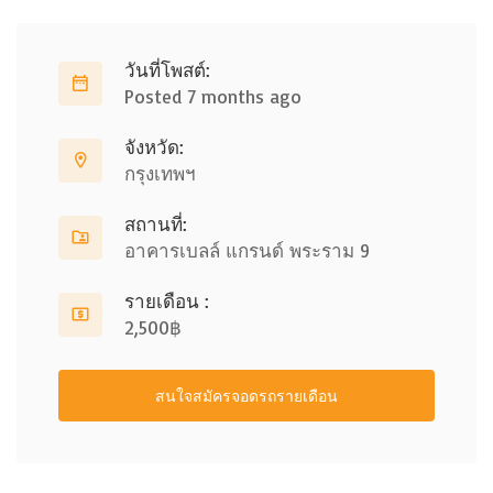
วันที่โพสต์:
Posted 7 months ago
จังหวัด:
กรุงเทพฯ
สถานที่:
อาคารเบลล์ แกรนด์ พระราม 9
รายเดือน :
2,500฿
สนใจสมัครจอดรถรายเดือน