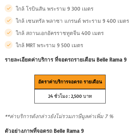
ใกล้ โรบินสัน พระราม 9 300 เมตร
ใกล้ เซนทรัล พลาซา แกรนด์ พระราม 9 400 เมตร
ใกล้ สถานเอกอัครราชทูตจีน 400 เมตร
ใกล้ MRT พระราม 9 500 เมตร
รายละเอียดค่าบริการ ที่จอดรถรายเดือน Belle Rama 9
อัตราค่าบริการจอดรถ รายเดือน
24 ชั่วโมง : 2,500 บาท
**ค่าบริการดังกล่าวยังไม่รวมภาษีมูลค่าเพิ่ม 7 %
ตัวอย่างภาพที่จอดรถ Belle Rama 9