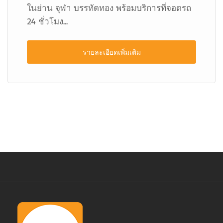
ในย่าน จุฬา บรรทัดทอง พร้อมบริการที่จอดรถ
24 ชั่วโมง...
รายละเอียดเพิ่มเติม