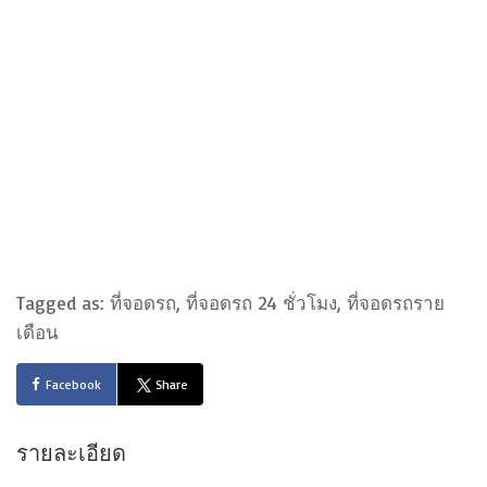
Tagged as: ที่จอดรถ, ที่จอดรถ 24 ชั่วโมง, ที่จอดรถราย
เดือน
Facebook
Share
รายละเอียด