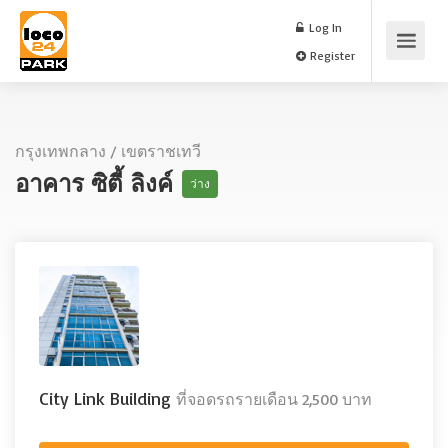
Log In
Register
กรุงเทพกลาง
/
เขตราชเทวี
อาคาร ซิตี้ ลิงค์
ว่าง
City Link Building
ที่จอดรถรายเดือน 2,500 บาท