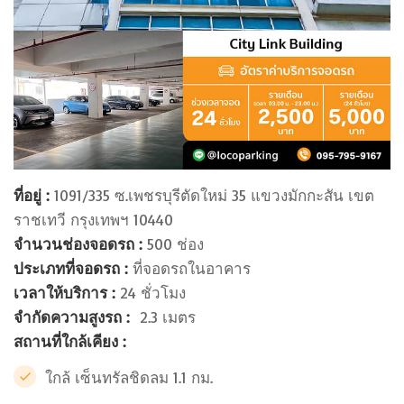
ที่อยู่ :
1091/335 ซ.เพชรบุรีตัดใหม่ 35 แขวงมักกะสัน เขต
ราชเทวี กรุงเทพฯ 10440
จำนวนช่องจอดรถ :
500 ช่อง
ประเภทที่จอดรถ :
ที่จอดรถในอาคาร
เวลาให้บริการ :
24 ชั่วโมง
จำกัดความสูงรถ :
2.3 เมตร
สถานที่ใกล้เคียง :
ใกล้ เซ็นทรัลชิดลม 1.1 กม.