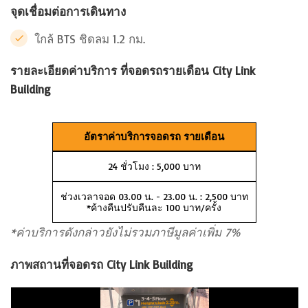
จุดเชื่อมต่อการเดินทาง
ใกล้ BTS ชิดลม 1.2 กม.
รายละเอียดค่าบริการ ที่จอดรถรายเดือน City Link
Building
อัตราค่าบริการจอดรถ รายเดือน
24 ชั่วโมง : 5,000 บาท
ช่วงเวลาจอด 03.00 น. - 23.00 น. : 2,500 บาท
*ค้างคืนปรับคืนละ 100 บาท/ครั้ง
*ค่าบริการดังกล่าวยังไม่รวมภาษีมูลค่าเพิ่ม 7%
ภาพสถานที่จอดรถ City Link Building