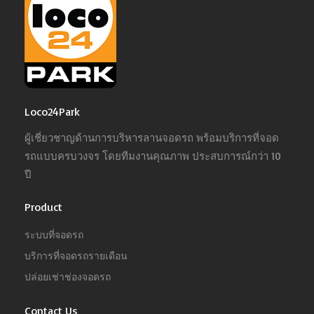
Loco24Park
ผู้เชี่ยวชาญด้านการบริหารลานจอดรถ พร้อมบริการที่จอด
รถแบบครบวงจร โดยทีมงานคุณภาพ ประสบการณ์กว่า 10
ปี
Product
ระบบที่จอดรถ
บริการที่จอดรถรายเดือน
ปล่อยเช่าช่องจอดรถ
Contact Us