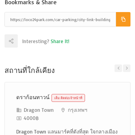
Bookmarks & Share
Interesting?
Share It!
สถานที่ใกล้เคียง
Previous
Next
ดราก้อนทาวน์
เต็ม ติดต่อเจ้าหน้าที่
Dragon Town
กรุงเทพฯ
4000฿
Dragon Town แลนมาร์คที่ดังที่สุด ใจกลางเมือง