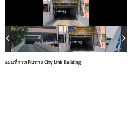
แผนที่การเดินทาง City Link Building