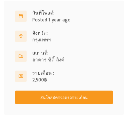
วันที่โพสต์:
Posted 1 year ago
จังหวัด:
กรุงเทพฯ
สถานที่:
อาคาร ซิตี้ ลิงค์
รายเดือน :
2,500฿
สนใจสมัครจอดรถรายเดือน