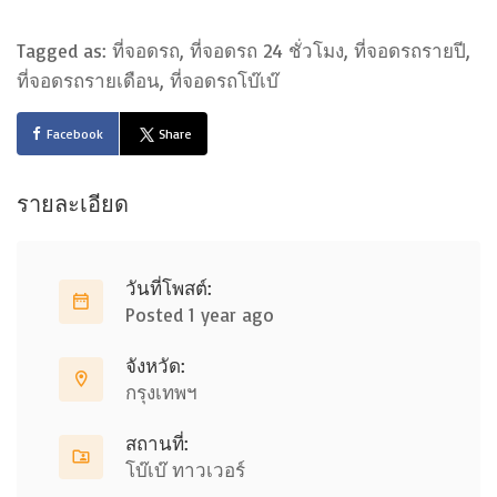
Tagged as: ที่จอดรถ, ที่จอดรถ 24 ชั่วโมง, ที่จอดรถรายปี,
ที่จอดรถรายเดือน, ที่จอดรถโบ๊เบ๊
Facebook
Share
รายละเอียด
วันที่โพสต์:
Posted 1 year ago
จังหวัด:
กรุงเทพฯ
สถานที่:
โบ๊เบ๊ ทาวเวอร์