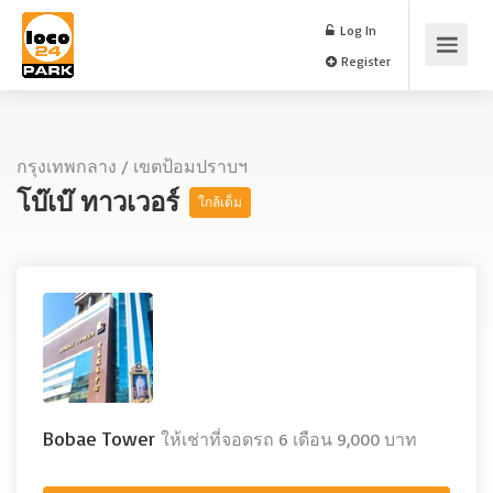
Log In
Register
กรุงเทพกลาง
/
เขตป้อมปราบฯ
โบ๊เบ๊ ทาวเวอร์
ใกล้เต็ม
Bobae Tower
ให้เช่าที่จอดรถ 6 เดือน 9,000 บาท