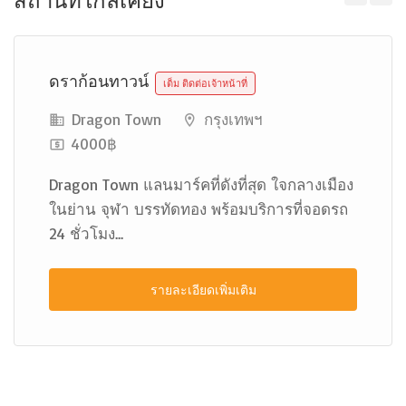
สถานที่ใกล้เคียง
Previous
Next
ดราก้อนทาวน์
เต็ม ติดต่อเจ้าหน้าที่
Dragon Town
กรุงเทพฯ
4000฿
Dragon Town แลนมาร์คที่ดังที่สุด ใจกลางเมือง
ในย่าน จุฬา บรรทัดทอง พร้อมบริการที่จอดรถ
24 ชั่วโมง...
รายละเอียดเพิ่มเติม