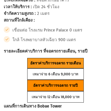
เวลาให้บริการ :
เปิด 24 ชั่วโมง
จำกัดความสูงรถ :
2 เมตร
สถานที่ใกล้เคียง :
เชื่อมต่อ โรงแรม Prince Palace 0 เมตร
ใกล้ โรงพยาบาลหัวเฉียว 900 เมตร
รายละเอียดค่าบริการ ที่จอดรถรายเดือน, รายปี
อัตราค่าบริการจอดรถ รายเดือน
เหมาจ่าย 6 เดือน 9,000 บาท
อัตราค่าบริการจอดรถ รายปี
เหมาจ่าย 12 เดือน 18,000 บาท
แผนที่การเดินทาง Bobae Tower