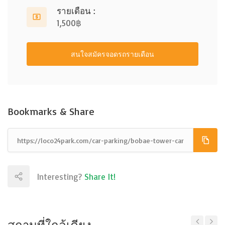
รายเดือน :
1,500฿
สนใจสมัครจอดรถรายเดือน
Bookmarks & Share
Interesting?
Share It!