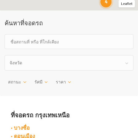
4
Leaflet
ค้นหาที่จอดรถ
จังหวัด
สถานะ
รัศมี
ราคา
ที่จอดรถ กรุงเทพเหนือ
• บางซื่อ
• ดอนเมือง