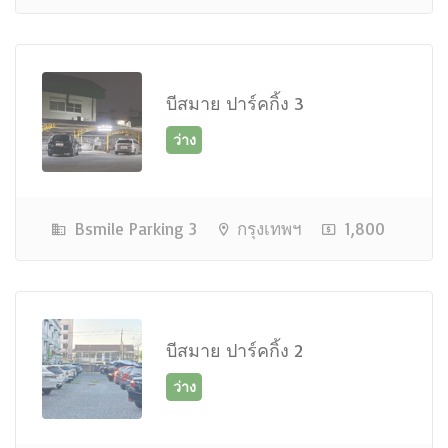
บีสมาย ปาร์คกิ้ง 3
ว่าง
Bsmile Parking 3
กรุงเทพฯ
1,800
บีสมาย ปาร์คกิ้ง 2
ว่าง