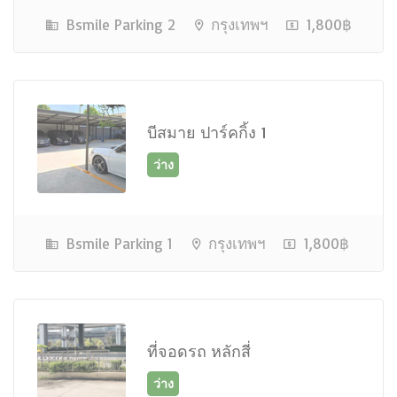
Bsmile Parking 2
กรุงเทพฯ
1,800฿
บีสมาย ปาร์คกิ้ง 1
ว่าง
Bsmile Parking 1
กรุงเทพฯ
1,800฿
ที่จอดรถ หลักสี่
เต็ม ติดต่อเจ้าหน้าที่