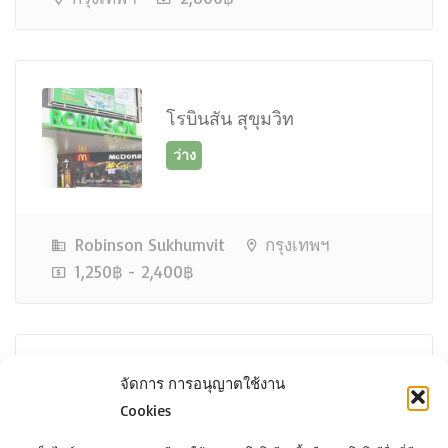
โรบินสัน สุขุมวิท
Robinson Sukhumvit
กรุงเทพฯ
1,250฿ - 2,400฿
จัดการ การอนุญาตใช้งาน
ดราก้อนทาวน์
Cookies