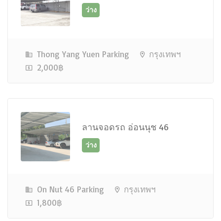
Thong Yang Yuen Parking
กรุงเทพฯ
2,000฿
ว่าง
ลานจอดรถ อ่อนนุช 46
On Nut 46 Parking
กรุงเทพฯ
1,800฿