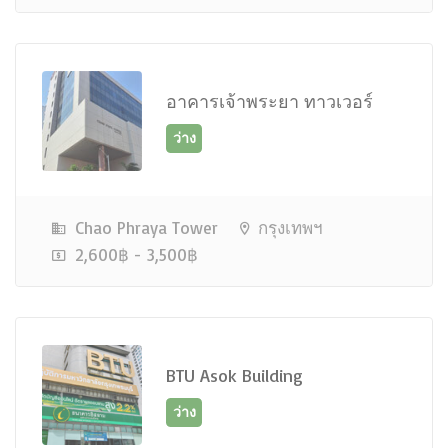
อาคารเจ้าพระยา ทาวเวอร์
ว่าง
Chao Phraya Tower
กรุงเทพฯ
2,600฿ - 3,500฿
ว่าง
BTU Asok Building