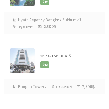
ว่าง
Hyatt Regency Bangkok Sukhumvit
กรุงเทพฯ
2,500฿
บางนา ทาวเวอร์
ว่าง
Bangna Towers
กรุงเทพฯ
2,500฿