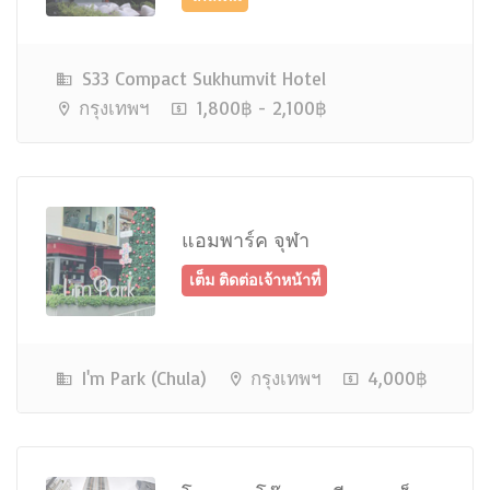
ว่าง
S33 Compact Sukhumvit Hotel
กรุงเทพฯ
1,800฿ - 2,100฿
แอมพาร์ค จุฬา
ว่าง
I'm Park (Chula)
กรุงเทพฯ
4,000฿