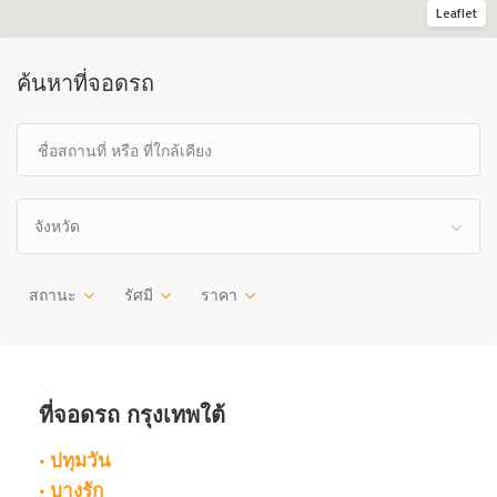
Leaflet
ค้นหาที่จอดรถ
จังหวัด
สถานะ
รัศมี
ราคา
ที่จอดรถ กรุงเทพใต้
• ปทุมวัน
• บางรัก