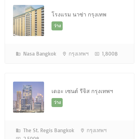
โรงแรม นาซ่า กรุงเทพ
Nasa Bangkok
กรุงเทพฯ
1,800฿
ใกล้เต็ม
เดอะ เซนต์ รีจิส กรุงเทพฯ
The St. Regis Bangkok
กรุงเทพฯ
เต็ม ติดต่อเจ้าหน้าที่
2,500฿