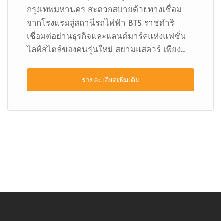
กรุงเทพมหานคร สะดวกสบายด้วยทางเชื่อม
จากโรงแรมสู่สถานีรถไฟฟ้า BTS ราชดำริ
เชื่อมต่อย่านธุรกิจและแลนด์มาร์คแห่งแฟชั่น
ไลฟ์สไตล์ของคนรุ่นใหม่ สยามแสควร์ เพียง...
รายละเอียดเพิ่มเติม