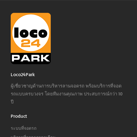
Loco24Park
ผู้เชี่ยวชาญด้านการบริหารลานจอดรถ พร้อมบริการที่จอด
รถแบบครบวงจร โดยทีมงานคุณภาพ ประสบการณ์กว่า 10
ปี
Product
ระบบที่จอดรถ