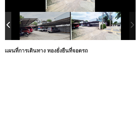
แผนที่การเดินทาง ทองยั่งยืนที่จอดรถ