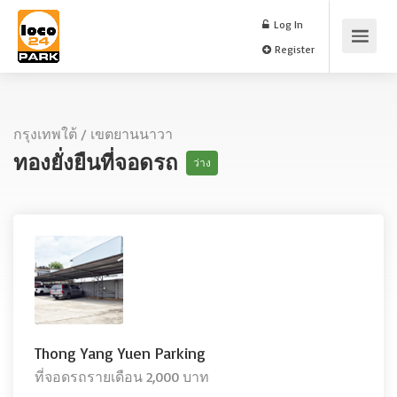
Log In
Register
กรุงเทพใต้
/
เขตยานนาวา
ทองยั่งยืนที่จอดรถ
ว่าง
Thong Yang Yuen Parking
ที่จอดรถรายเดือน 2,000 บาท