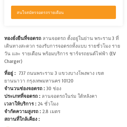
สนใจสมัครจอดรถรายเดือน
ทองยั่งยืนที่จอดรถ
ลานจอดรถ ตั้งอยู่ในย่าน พระราม 3 ที่
เดินทางสะดวก รองรับการจอดรถทั้งแบบ รายชั่วโมง ราย
วัน และ รายเดือน พร้อมบริการ ชาร์จรถยนต์ไฟฟ้า (EV
Charger)
ที่อยู่ :
737 ถนนพระราม 3 แขวงบางโพงพาง เขต
ยานนาวา กรุงเทพมหานคร 10120
จำนวนช่องจอดรถ :
30 ช่อง
ประเภทที่จอดรถ :
ลานจอดรถในร่ม ใต้หลังคา
เวลาให้บริการ :
24 ชั่วโมง
จำกัดความสูงรถ :
2.8 เมตร
สถานที่ใกล้เคียง :