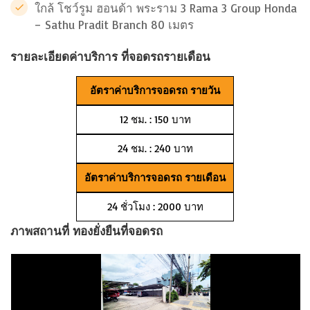
ใกล้ โชว์รูม ฮอนด้า พระราม 3 Rama 3 Group Honda
– Sathu Pradit Branch 80 เมตร
รายละเอียดค่าบริการ ที่จอดรถรายเดือน
อัตราค่าบริการจอดรถ รายวัน
12 ชม. : 150 บาท
24 ชม. : 240 บาท
อัตราค่าบริการจอดรถ รายเดือน
24 ชั่วโมง : 2000 บาท
ภาพสถานที่ ทองยั่งยืนที่จอดรถ