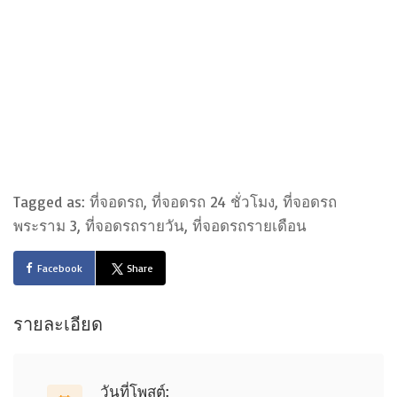
Tagged as: ที่จอดรถ, ที่จอดรถ 24 ชั่วโมง, ที่จอดรถ
พระราม 3, ที่จอดรถรายวัน, ที่จอดรถรายเดือน
Facebook
Share
รายละเอียด
วันที่โพสต์: