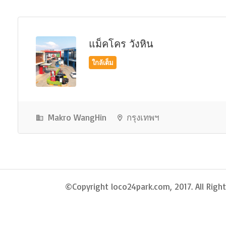
แม็คโคร วังหิน
ใกล้เต็ม
Makro WangHin
กรุงเทพฯ
©Copyright loco24park.com, 2017. All Right