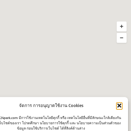
จัดการ การอนุญาตใช้งาน Cookies
o24park.com มีการใช้งานเทคโนโลยีคุกกี้ หรือ เทคโนโลยีอื่นที่มีลักษณะใกล้เคียงกัน
นเว็บไซต์ของเรา โปรดศึกษา นโยบายการใช้คุกกี้ และ นโยบายความเป็นส่วนตัวของ
ข้อมูล ก่อนใช้บริการเว็บไซต์ ได้ที่ลิงค์ด้านล่าง