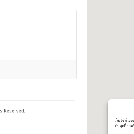
s Reserved.
เว็บไซต์ loc
กับคุกกี้ บ