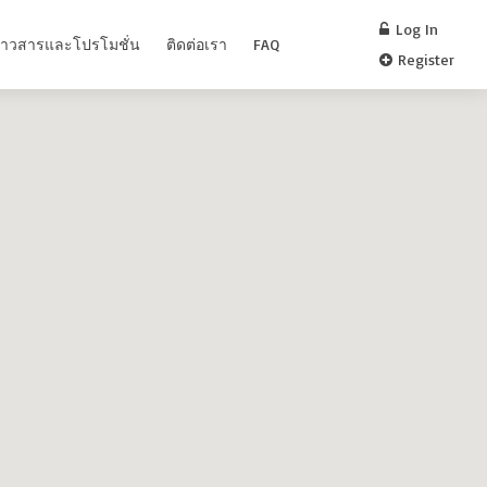
Log In
่าวสารและโปรโมชั่น
ติดต่อเรา
FAQ
Register