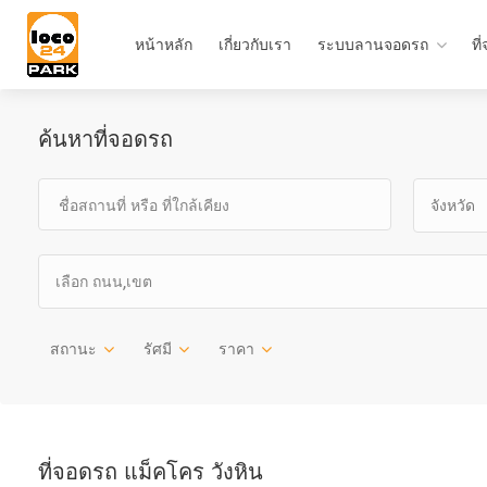
หน้าหลัก
เกี่ยวกับเรา
ระบบลานจอดรถ
ที
ค้นหาที่จอดรถ
จังหวัด
เลือก ถนน,เขต
สถานะ
รัศมี
ราคา
ที่จอดรถ แม็คโคร วังหิน