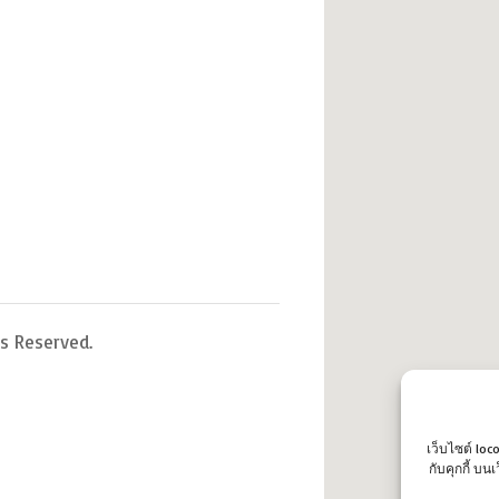
s Reserved.
เว็บไซต์ loc
กับคุกกี้ บ