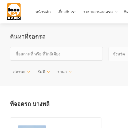
หน้าหลัก
เกี่ยวกับเรา
ระบบลานจอดรถ
ที
ค้นหาที่จอดรถ
จังหวัด
สถานะ
รัศมี
ราคา
ที่จอดรถ บางพลี