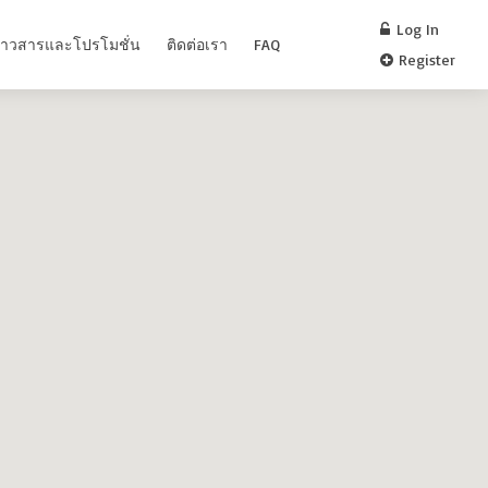
Log In
่าวสารและโปรโมชั่น
ติดต่อเรา
FAQ
Register