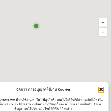
จัดการ การอนุญาตใช้งาน Cookies
o24park.com มีการใช้งานเทคโนโลยีคุกกี้ หรือ เทคโนโลยีอื่นที่มีลักษณะใกล้เคียงกัน
นเว็บไซต์ของเรา โปรดศึกษา นโยบายการใช้คุกกี้ และ นโยบายความเป็นส่วนตัวของ
ข้อมูล ก่อนใช้บริการเว็บไซต์ ได้ที่ลิงค์ด้านล่าง