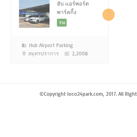
ฮับ แอร์พอร์ต
พาร์คกิ้ง
ว่าง
Hub Airport Parking
สมุทรปราการ
2,200฿
©Copyright loco24park.com, 2017. All Right