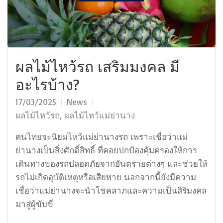
ผลไม้ไหว้รถ เสริมมงคล มี
อะไรบ้าง?
17/03/2025
News
ผลไม้ไหว้รถ
,
ผลไม้ไหว้แม่ย่านาง
คนไทยจะนิยมไหว้แม่ย่านางรถ เพราะเชื่อว่าแม่
ย่านางเป็นสิ่งศักดิ์สิทธิ์ ที่คอยปกป้องคุ้มครองให้การ
เดินทางของรถปลอดภัยจากอันตรายต่างๆ และช่วยให้
รถไม่เกิดอุบัติเหตุหรือเสียหาย นอกจากนี้ยังมีความ
เชื่อว่าแม่ย่านางจะนำโชคลาภและความเป็นสิริมงคล
มาสู่ผู้ขับขี่