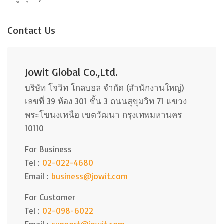
Contact Us
Jowit Global Co.,Ltd.
บริษัท โจวิท โกลบอล จำกัด (สำนักงานใหญ่)
เลขที่ 39 ห้อง 301 ชั้น 3 ถนนสุขุมวิท 71 แขวง
พระโขนงเหนือ เขตวัฒนา กรุงเทพมหานคร
10110
For Business
Tel :
02-022-4680
Email :
business@jowit.com
For Customer
Tel :
02-098-6022