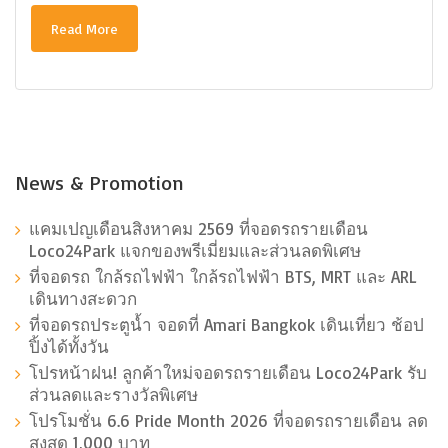
Read More
News & Promotion
แคมเปญเดือนสิงหาคม 2569 ที่จอดรถรายเดือน
Loco24Park แจกของพรีเมี่ยมและส่วนลดพิเศษ
ที่จอดรถ ใกล้รถไฟฟ้า ใกล้รถไฟฟ้า BTS, MRT และ ARL
เดินทางสะดวก
ที่จอดรถประตูน้ำ จอดที่ Amari Bangkok เดินเที่ยว ช้อป
ปิ้งได้ทั้งวัน
โปรหน้าฝน! ลูกค้าใหม่จอดรถรายเดือน Loco24Park รับ
ส่วนลดและรางวัลพิเศษ
โปรโมชั่น 6.6 Pride Month 2026 ที่จอดรถรายเดือน ลด
สูงสุด 1,000 บาท