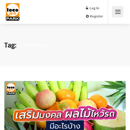
Log In
Register
Tag:
ผลไม้ไหว้แม่ย่านาง