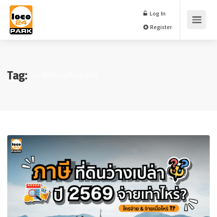
Log In
Register
Tag:
ภาษีที่ดินและสิ่งปลูกสร้าง