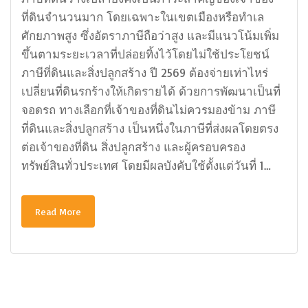
ที่ดินจำนวนมาก โดยเฉพาะในเขตเมืองหรือทำเล
ศักยภาพสูง ซึ่งอัตราภาษีถือว่าสูง และมีแนวโน้มเพิ่ม
ขึ้นตามระยะเวลาที่ปล่อยทิ้งไว้โดยไม่ใช้ประโยชน์
ภาษีที่ดินและสิ่งปลูกสร้าง ปี 2569 ต้องจ่ายเท่าไหร่
เปลี่ยนที่ดินรกร้างให้เกิดรายได้ ด้วยการพัฒนาเป็นที่
จอดรถ ทางเลือกที่เจ้าของที่ดินไม่ควรมองข้าม ภาษี
ที่ดินและสิ่งปลูกสร้าง เป็นหนึ่งในภาษีที่ส่งผลโดยตรง
ต่อเจ้าของที่ดิน สิ่งปลูกสร้าง และผู้ครอบครอง
ทรัพย์สินทั่วประเทศ โดยมีผลบังคับใช้ตั้งแต่วันที่ 1…
Read More