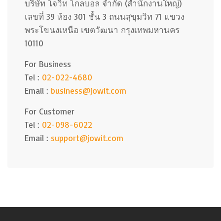
บริษัท โจวิท โกลบอล จำกัด (สำนักงานใหญ่)
เลขที่ 39 ห้อง 301 ชั้น 3 ถนนสุขุมวิท 71 แขวง
พระโขนงเหนือ เขตวัฒนา กรุงเทพมหานคร
10110
For Business
Tel :
02-022-4680
Email :
business@jowit.com
For Customer
Tel :
02-098-6022
Email :
support@jowit.com