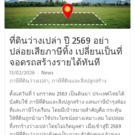
ที่ดินว่างเปล่า ปี 2569 อย่า
ปล่อยเสียภาษีทิ้ง เปลี่ยนเป็นที่
จอดรถสร้างรายได้ทันที
13/02/2026
News
ภาษีที่ดินว่างเปล่า
,
ภาษีที่ดินและสิ่งปลูกสร้าง
ตั้งแต่วันที่ 1 มกราคม 2563 เป็นต้นมา ประเทศไทยได้
บังคับใช้ ภาษีที่ดินและสิ่งปลูกสร้าง แทนภาษีบำรุงท้อง
ที่และภาษีโรงเรือน โดยมีเป้าหมายสำคัญคือ กระตุ้น
ให้ที่ดินถูกนำมาใช้ประโยชน์อย่างเหมาะสม ไม่ปล่อย
ทิ้งรกร้างว่างเปล่าโดยไม่เกิดมูลค่า เมื่อเข้าสู่ปี 2569
ภาษีที่ดินว่างเปล่ายังคงเป็นภาระสำคัญของเจ้าของ