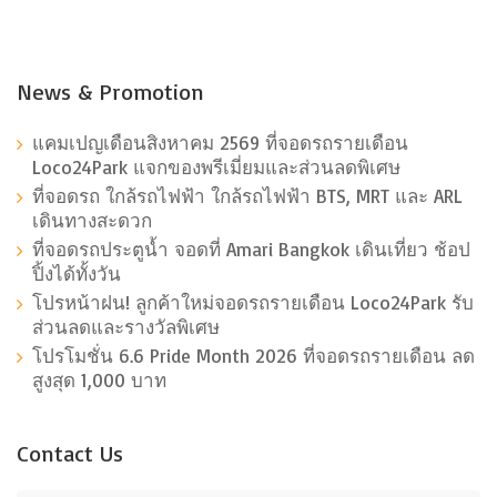
News & Promotion
แคมเปญเดือนสิงหาคม 2569 ที่จอดรถรายเดือน
Loco24Park แจกของพรีเมี่ยมและส่วนลดพิเศษ
ที่จอดรถ ใกล้รถไฟฟ้า ใกล้รถไฟฟ้า BTS, MRT และ ARL
เดินทางสะดวก
ที่จอดรถประตูน้ำ จอดที่ Amari Bangkok เดินเที่ยว ช้อป
ปิ้งได้ทั้งวัน
โปรหน้าฝน! ลูกค้าใหม่จอดรถรายเดือน Loco24Park รับ
ส่วนลดและรางวัลพิเศษ
โปรโมชั่น 6.6 Pride Month 2026 ที่จอดรถรายเดือน ลด
สูงสุด 1,000 บาท
Contact Us