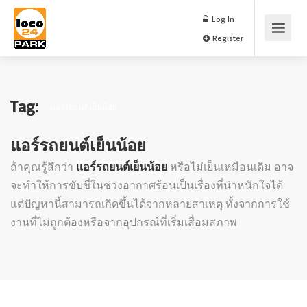
Log In
Register
Tag:
แอร์รถยนต์เย็นน้อย
แอร์รถยนต์เย็นน้อย
ถ้าคุณรู้สึกว่า
แอร์รถยนต์เย็นน้อย
หรือไม่เย็นเหมือนเดิม อาจ
จะทำให้การขับขี่ในช่วงอากาศร้อนเป็นเรื่องที่น่าหนักใจได้
แต่ปัญหานี้สามารถเกิดขึ้นได้จากหลายสาเหตุ ทั้งจากการใช้
งานที่ไม่ถูกต้องหรือจากอุปกรณ์ที่เริ่มเสื่อมสภาพ