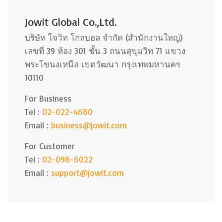
Jowit Global Co.,Ltd.
บริษัท โจวิท โกลบอล จำกัด (สำนักงานใหญ่)
เลขที่ 39 ห้อง 301 ชั้น 3 ถนนสุขุมวิท 71 แขวง
พระโขนงเหนือ เขตวัฒนา กรุงเทพมหานคร
10110
For Business
Tel :
02-022-4680
Email :
business@jowit.com
For Customer
Tel :
02-098-6022
Email :
support@jowit.com