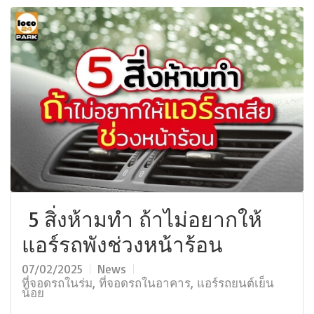
5 สิ่งห้ามทำ ถ้าไม่อยากให้
แอร์รถพังช่วงหน้าร้อน
07/02/2025
News
ที่จอดรถในร่ม
,
ที่จอดรถในอาคาร
,
แอร์รถยนต์เย็น
น้อย