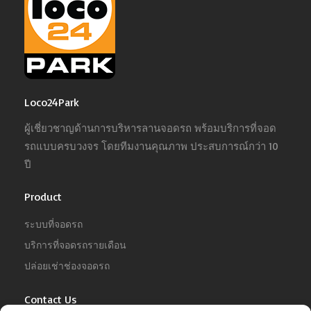
Loco24Park
ผู้เชี่ยวชาญด้านการบริหารลานจอดรถ พร้อมบริการที่จอด
รถแบบครบวงจร โดยทีมงานคุณภาพ ประสบการณ์กว่า 10
ปี
Product
ระบบที่จอดรถ
บริการที่จอดรถรายเดือน
ปล่อยเช่าช่องจอดรถ
Contact Us