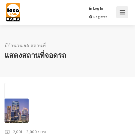
Log In
Register
มีจำนวน 44 สถานที่
แสดงสถานที่จอดรถ
2,001 - 3,000 บาท