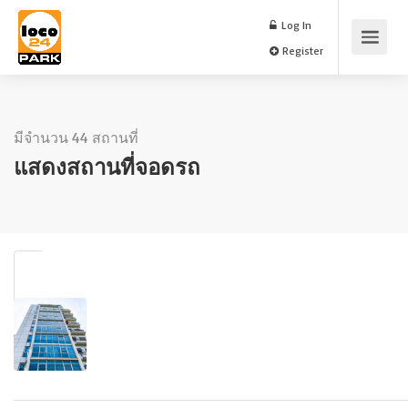
Log In
Register
มีจำนวน 44 สถานที่
แสดงสถานที่จอดรถ