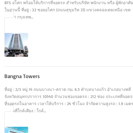
BTS อโศก พร้อมให้บริการที่จอดรถ สำหรับบริษัท พนักงาน หรือ ผู้พักอาศัย
ในย่านนี้ ที่อยู่ : 32 ซอยอโศก (ถนนสุขุมวิท 21) แขวงคลองเตยเหนือ เขต
วัฒนา กรุงเทพ…
Bangna Towers
ที่อยู่ : 2/3 หมู่ 14 ถนนบางนา-ตราด กม. 6.5 ตำบลบางแก้ว อำเภอบางพลี
จังหวัดสมุทรปราการ 10540 จำนวนช่องจอดรถ : 212 ช่อง ประเภทที่จอดรถ
ที่จอดรถในอาคาร เวลาให้บริการ : 24 ชั่วโมง จำกัดความสูงรถ : 1.9 เมต
สถานที่ใกล้เคียง : ใกล้…