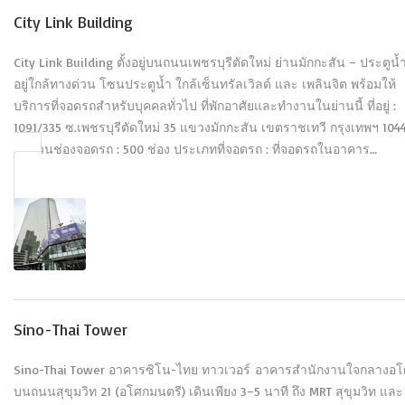
City Link Building
City Link Building ตั้งอยู่บนถนนเพชรบุรีตัดใหม่ ย่านมักกะสัน – ประตูน้
อยู่ใกล้ทางด่วน โซนประตูน้ำ ใกล้เซ็นทรัลเวิลด์ และ เพลินจิต พร้อมให้
บริการที่จอดรถสำหรับบุคคลทั่วไป ที่พักอาศัยและทำงานในย่านนี้ ที่อยู่ :
1091/335 ซ.เพชรบุรีตัดใหม่ 35 แขวงมักกะสัน เขตราชเทวี กรุงเทพฯ 104
จำนวนช่องจอดรถ : 500 ช่อง ประเภทที่จอดรถ : ที่จอดรถในอาคาร…
Sino-Thai Tower
Sino-Thai Tower อาคารซิโน-ไทย ทาวเวอร์ อาคารสำนักงานใจกลางอ
บนถนนสุขุมวิท 21 (อโศกมนตรี) เดินเพียง 3–5 นาที ถึง MRT สุขุมวิท และ