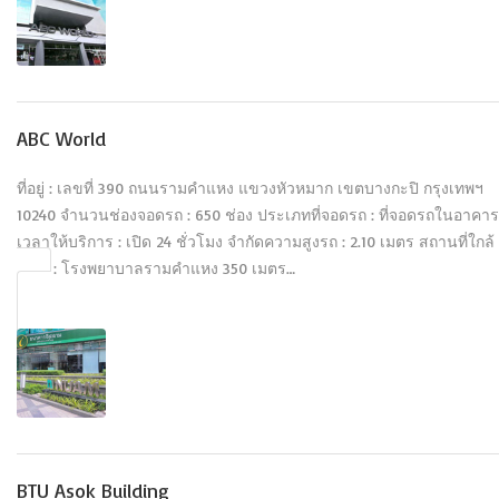
ABC World
ที่อยู่ : เลขที่ 390 ถนนรามคำแหง แขวงหัวหมาก เขตบางกะปิ กรุงเทพฯ
10240 จำนวนช่องจอดรถ : 650 ช่อง ประเภทที่จอดรถ : ที่จอดรถในอาคาร
เวลาให้บริการ : เปิด 24 ชั่วโมง จำกัดความสูงรถ : 2.10 เมตร สถานที่ใกล้
เคียง : โรงพยาบาลรามคำแหง 350 เมตร…
BTU Asok Building