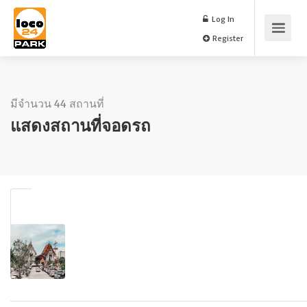
Log In
Register
มีจำนวน 44 สถานที่
แสดงสถานที่จอดรถ