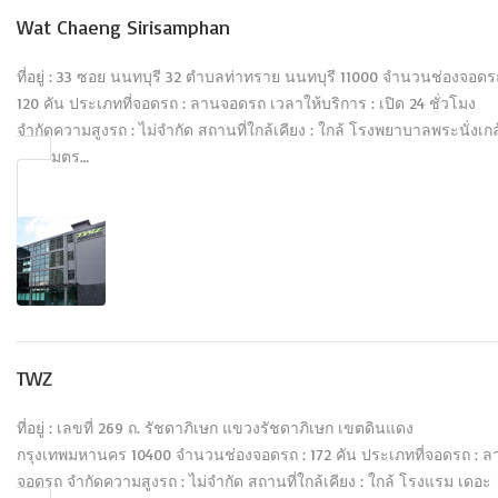
Wat Chaeng Sirisamphan
ที่อยู่ : 33 ซอย นนทบุรี 32 ตำบลท่าทราย นนทบุรี 11000 จำนวนช่องจอดร
120 คัน ประเภทที่จอดรถ : ลานจอดรถ เวลาให้บริการ : เปิด 24 ชั่วโมง
จำกัดความสูงรถ : ไม่จำกัด สถานที่ใกล้เคียง : ใกล้ โรงพยาบาลพระนั่งเกล
550 เมตร…
TWZ
ที่อยู่ : เลขที่ 269 ถ. รัชดาภิเษก แขวงรัชดาภิเษก เขตดินแดง
กรุงเทพมหานคร 10400 จำนวนช่องจอดรถ : 172 คัน ประเภทที่จอดรถ : ล
จอดรถ จำกัดความสูงรถ : ไม่จำกัด สถานที่ใกล้เคียง : ใกล้ โรงแรม เดอะ