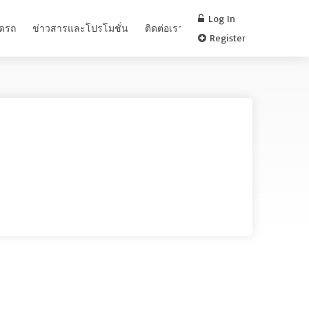
Log In
อดรถ
ข่าวสารและโปรโมชั่น
ติดต่อเรา
FAQ
Register