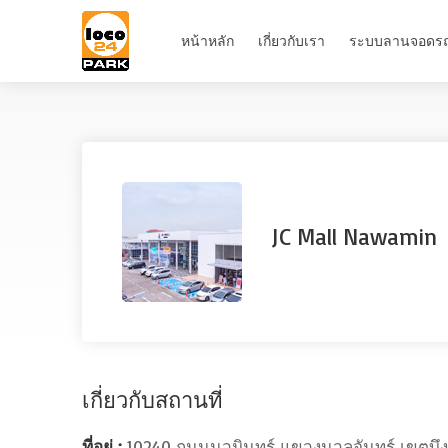
หน้าหลัก
เกี่ยวกับเรา
ระบบลานจอดร
JC Mall Nawamin
เกี่ยวกับสถานที่
ที่อยู่ :
10240 ถนนนวมินทร์ แขวงนวลจันทร์ เขตบึง