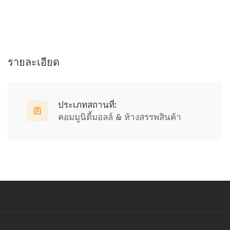
รายละเอียด
ประเภทสถานที่:
คอมมูนิตี้มอลล์ & ห้างสรรพสินค้า