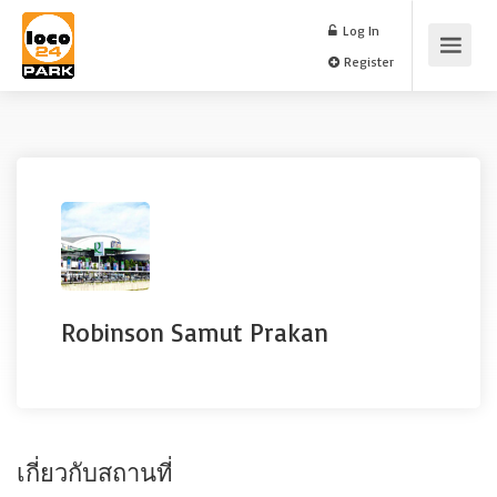
Log In
Register
Robinson Samut Prakan
เกี่ยวกับสถานที่