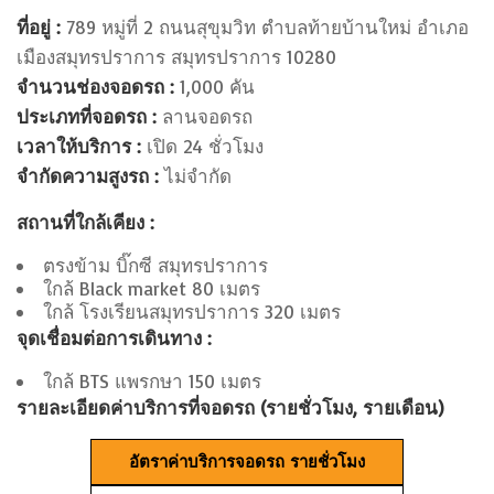
ที่อยู่ :
789 หมู่ที่ 2 ถนนสุขุมวิท ตำบลท้ายบ้านใหม่ อำเภอ
เมืองสมุทรปราการ สมุทรปราการ 10280
จำนวนช่องจอดรถ :
1,000 คัน
ประเภทที่จอดรถ :
ลานจอดรถ
เวลาให้บริการ :
เปิด 24 ชั่วโมง
จำกัดความสูงรถ :
ไม่จำกัด
สถานที่ใกล้เคียง :
ตรงข้าม บิ๊กซี สมุทรปราการ
ใกล้ Black market 80 เมตร
ใกล้ โรงเรียนสมุทรปราการ 320 เมตร
จุดเชื่อมต่อการเดินทาง :
ใกล้ BTS แพรกษา 150 เมตร
รายละเอียดค่าบริการที่จอดรถ (รายชั่วโมง, รายเดือน)
อัตราค่าบริการจอดรถ รายชั่วโมง