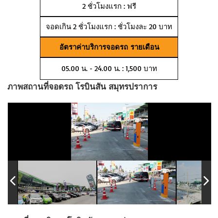
2 ชั่วโมงแรก : ฟรี
จอดเกิน 2 ชั่วโมงแรก : ชั่วโมงละ 20 บาท
อัตราค่าบริการจอดรถ รายเดือน
05.00 น. - 24.00 น. : 1,500 บาท
ภาพสถานที่จอดรถ โรบินสัน สมุทรปราการ