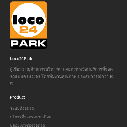
Loco24Park
ผู้เชี่ยวชาญด้านการบริหารลานจอดรถ พร้อมบริการที่จอด
รถแบบครบวงจร โดยทีมงานคุณภาพ ประสบการณ์กว่า 10
ปี
Product
ระบบที่จอดรถ
บริการที่จอดรถรายเดือน
ปล่อยเช่าช่องจอดรถ