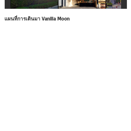
แผนที่การเดินมา Vanilla Moon