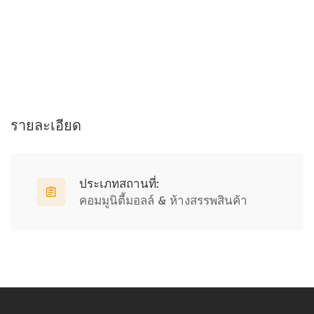
รายละเอียด
ประเภทสถานที่:
คอมมูนิตี้มอลล์ & ห้างสรรพสินค้า