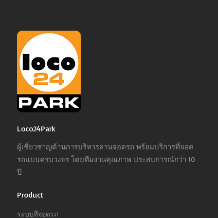
Loco24Park
ผู้เชี่ยวชาญด้านการบริหารลานจอดรถ พร้อมบริการที่จอด
รถแบบครบวงจร โดยทีมงานคุณภาพ ประสบการณ์กว่า 10
ปี
Product
ระบบที่จอดรถ