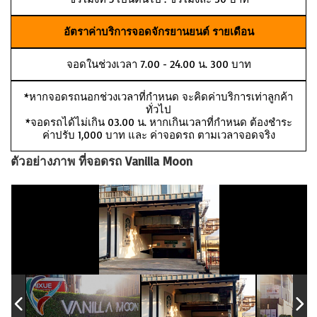
อัตราค่าบริการจอดจักรยานยนต์ รายเดือน
จอดในช่วงเวลา 7.00 - 24.00 น. 300 บาท
*หากจอดรถนอกช่วงเวลาที่กำหนด จะคิดค่าบริการเท่าลูกค้า
ทั่วไป
*จอดรถได้ไม่เกิน 03.00 น. หากเกินเวลาที่กำหนด ต้องชำระ
ค่าปรับ 1,000 บาท และ ค่าจอดรถ ตามเวลาจอดจริง
ตัวอย่างภาพ ที่จอดรถ Vanilla Moon