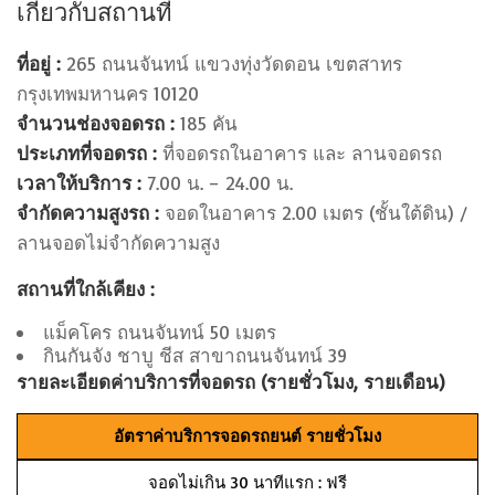
เกี่ยวกับสถานที่
ที่อยู่ :
265 ถนนจันทน์ แขวงทุ่งวัดดอน เขตสาทร
กรุงเทพมหานคร 10120
จำนวนช่องจอดรถ :
185 คัน
ประเภทที่จอดรถ :
ที่จอดรถในอาคาร และ ลานจอดรถ
เวลาให้บริการ :
7.00 น. – 24.00 น.
จำกัดความสูงรถ :
จอดในอาคาร 2.00 เมตร (ชั้นใต้ดิน) /
ลานจอดไม่จำกัดความสูง
สถานที่ใกล้เคียง :
แม็คโคร ถนนจันทน์ 50 เมตร
กินกันจัง ชาบู ชีส สาขาถนนจันทน์ 39
รายละเอียดค่าบริการที่จอดรถ (รายชั่วโมง, รายเดือน)
อัตราค่าบริการจอดรถยนต์ รายชั่วโมง
จอดไม่เกิน 30 นาทีแรก : ฟรี