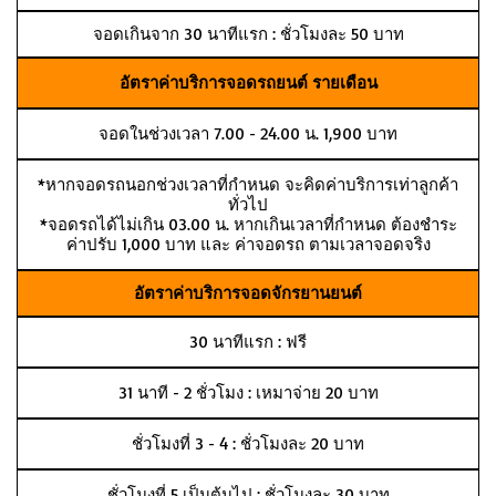
จอดเกินจาก 30 นาทีแรก : ชั่วโมงละ 50 บาท
อัตราค่าบริการจอดรถยนต์ รายเดือน
จอดในช่วงเวลา 7.00 - 24.00 น. 1,900 บาท
*หากจอดรถนอกช่วงเวลาที่กำหนด จะคิดค่าบริการเท่าลูกค้า
ทั่วไป
*จอดรถได้ไม่เกิน 03.00 น. หากเกินเวลาที่กำหนด ต้องชำระ
ค่าปรับ 1,000 บาท และ ค่าจอดรถ ตามเวลาจอดจริง
อัตราค่าบริการจอดจักรยานยนต์
30 นาทีแรก : ฟรี
31 นาที - 2 ชั่วโมง : เหมาจ่าย 20 บาท
ชั่วโมงที่ 3 - 4 : ชั่วโมงละ 20 บาท
ชั่วโมงที่ 5 เป็นต้นไป : ชั่วโมงละ 30 บาท