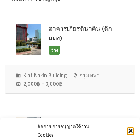
ว่าง
อาคารเกียรตินาคิน (ตึก
แดง)
Kiat Nakin Building
กรุงเทพฯ
2,000฿ - 3,000฿
ว่าง
เซ็นทรัล บางรัก
จัดการ การอนุญาตใช้งาน
Cookies