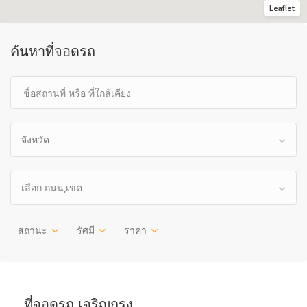
Leaflet
ค้นหาที่จอดรถ
จังหวัด
เลือก ถนน,เขต
สถานะ
รัศมี
ราคา
ที่จอดรถ เจริญกรุง