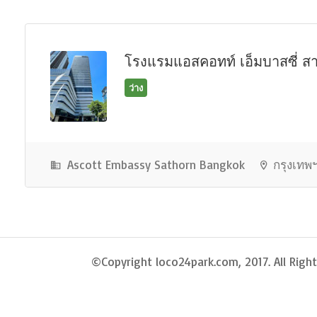
โรงแรมแอสคอทท์ เอ็มบาสซี่ ส
ว่าง
Ascott Embassy Sathorn Bangkok
กรุงเทพ
©Copyright loco24park.com, 2017. All Right