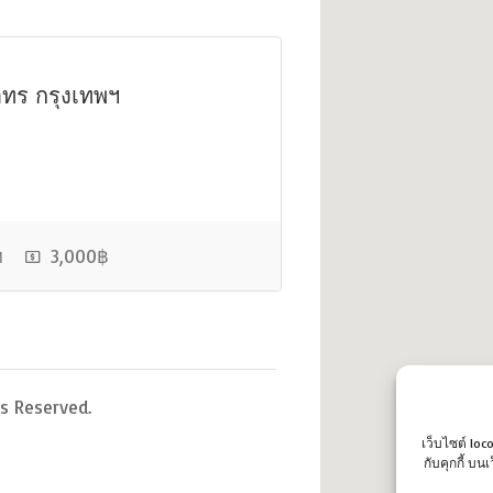
าทร กรุงเทพฯ
ฯ
3,000฿
s Reserved.
เว็บไซต์ loc
กับคุกกี้ บ