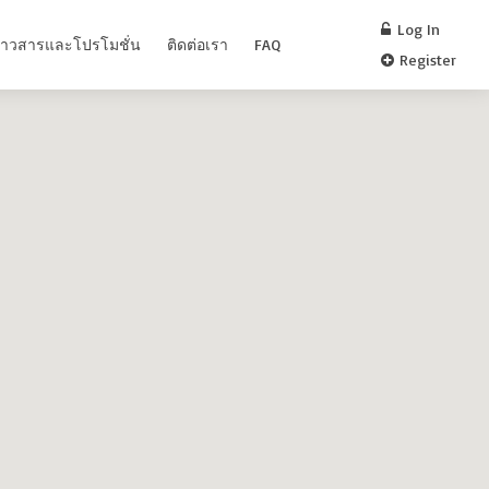
Log In
่าวสารและโปรโมชั่น
ติดต่อเรา
FAQ
Register