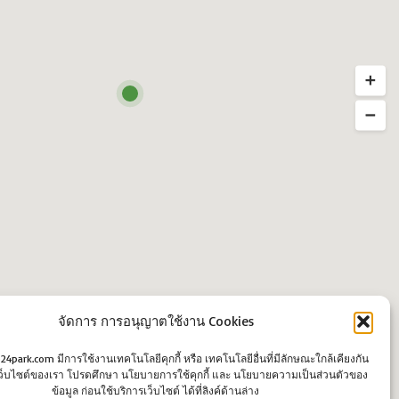
จัดการ การอนุญาตใช้งาน Cookies
o24park.com มีการใช้งานเทคโนโลยีคุกกี้ หรือ เทคโนโลยีอื่นที่มีลักษณะใกล้เคียงกัน
นเว็บไซต์ของเรา โปรดศึกษา นโยบายการใช้คุกกี้ และ นโยบายความเป็นส่วนตัวของ
ข้อมูล ก่อนใช้บริการเว็บไซต์ ได้ที่ลิงค์ด้านล่าง