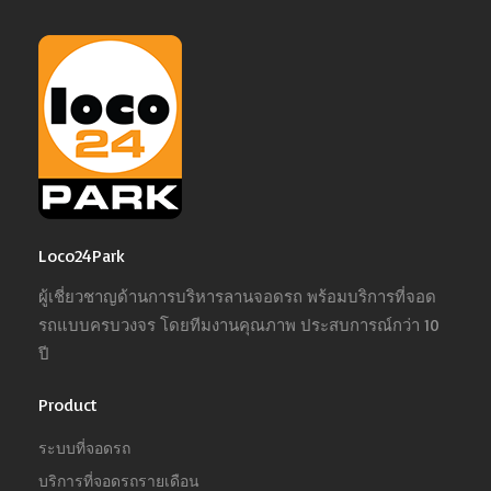
Loco24Park
ผู้เชี่ยวชาญด้านการบริหารลานจอดรถ พร้อมบริการที่จอด
รถแบบครบวงจร โดยทีมงานคุณภาพ ประสบการณ์กว่า 10
ปี
Product
ระบบที่จอดรถ
บริการที่จอดรถรายเดือน