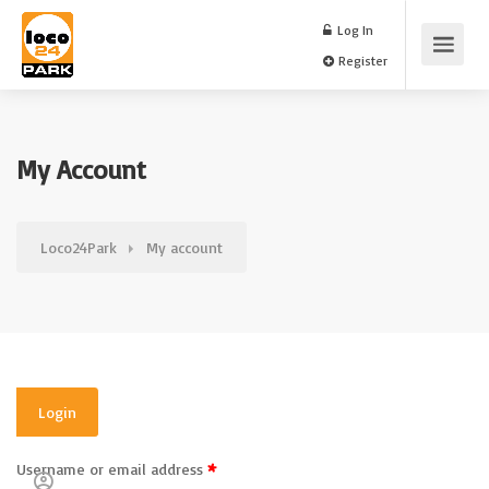
Log In
Register
My Account
Loco24Park
My account
Login
*
Username or email address