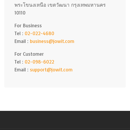
พระโขนงเหนือ เขตวัฒนา กรุงเทพมหานคร
10110
For Business
Tel :
02-022-4680
Email :
business@jowit.com
For Customer
Tel :
02-098-6022
Email :
support@jowit.com