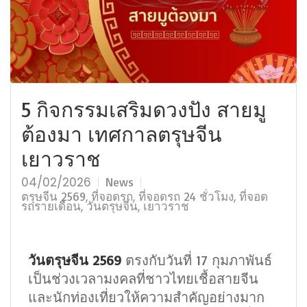
5 กิจกรรมเสริมดวงปัง สายมู
ต้องมา เทศกาลตรุษจีน
เยาวราช
04/02/2026
News
,
,
,
ตรุษจีน 2569
ที่จอดรถ
ที่จอดรถ 24 ชั่วโมง
ที่จอด
,
,
รถรายเดือน
วันตรุษจีน
เยาวราช
วันตรุษจีน 2569
ตรงกับวันที่ 17 กุมภาพันธ์
เป็นช่วงเวลามงคลที่ชาวไทยเชื้อสายจีน
และนักท่องเที่ยวให้ความสำคัญอย่างมาก