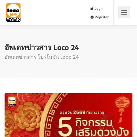
Log In
Register
อัพเดทข่าวสาร Loco 24
อัพเดทข่าวสาร โปรโมชั่น Loco 24