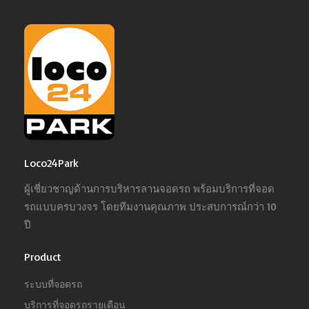
Loco24Park
ผู้เชี่ยวชาญด้านการบริหารลานจอดรถ พร้อมบริการที่จอด
รถแบบครบวงจร โดยทีมงานคุณภาพ ประสบการณ์กว่า 10
ปี
Product
ระบบที่จอดรถ
บริการที่จอดรถรายเดือน