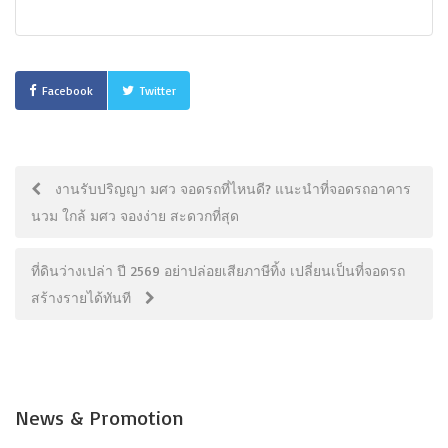
Facebook
Twitter
งานรับปริญญา มศว จอดรถที่ไหนดี? แนะนำที่จอดรถอาคาร
นวม ใกล้ มศว จองง่าย สะดวกที่สุด
ที่ดินว่างเปล่า ปี 2569 อย่าปล่อยเสียภาษีทิ้ง เปลี่ยนเป็นที่จอดรถ
สร้างรายได้ทันที
News & Promotion