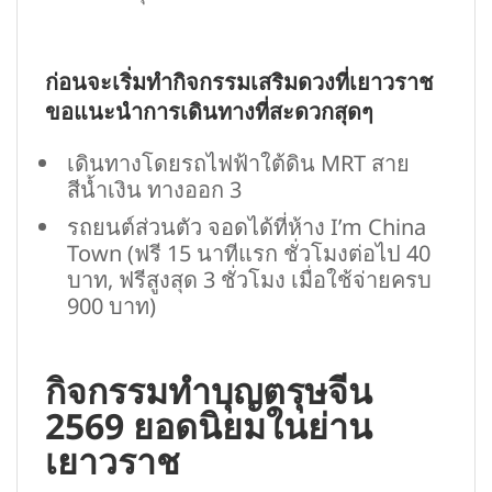
ก่อนจะเริ่มทำกิจกรรมเสริมดวงที่เยาวราช
ขอแนะนำการเดินทางที่สะดวกสุดๆ
เดินทางโดยรถไฟฟ้าใต้ดิน MRT สาย
สีน้ำเงิน ทางออก 3
รถยนต์ส่วนตัว จอดได้ที่ห้าง I’m China
Town (ฟรี 15 นาทีแรก ชั่วโมงต่อไป 40
บาท, ฟรีสูงสุด 3 ชั่วโมง เมื่อใช้จ่ายครบ
900 บาท)
กิจกรรมทำบุญตรุษจีน
2569 ยอดนิยมในย่าน
เยาวราช