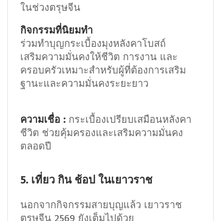
ในช่วงตรุษจีน
กิจกรรมที่นิยมทำ
ร่วมทำบุญกระเบื้องมุงหลังคาโบสถ์
เสริมความมั่นคงให้ชีวิต การงาน และ
ครอบครัวเหมาะสำหรับผู้ที่ต้องการเสริม
ฐานะและความมั่นคงระยะยาว
ความเชื่อ :
กระเบื้องเปรียบเสมือนหลังคา
ชีวิต ช่วยคุ้มครองและเสริมความมั่นคง
ตลอดปี
5. เที่ยว กิน ช้อป ในเยาวราช
นอกจากกิจกรรมสายบุญแล้ว เยาวราช
ตรุษจีน 2569 ยังเต็มไปด้วย