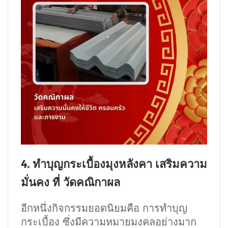
4. ทำบุญกระเบื้องมุงหลังคา เสริมความ
มั่นคง ที่ วัดคณิกาผล
อีกหนึ่งกิจกรรมยอดนิยมคือ การทำบุญ
กระเบื้อง ซึ่งมีความหมายมงคลอย่างมาก