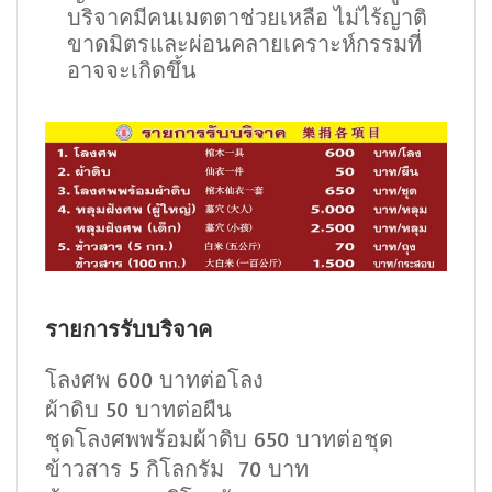
บริจาคมีคนเมตตาช่วยเหลือ ไม่ไร้ญาติ
ขาดมิตรและผ่อนคลายเคราะห์กรรมที่
อาจจะเกิดขึ้น
รายการรับบริจาค
โลงศพ 600 บาทต่อโลง
ผ้าดิบ 50 บาทต่อผืน
ชุดโลงศพพร้อมผ้าดิบ 650 บาทต่อชุด
ข้าวสาร 5 กิโลกรัม 70 บาท