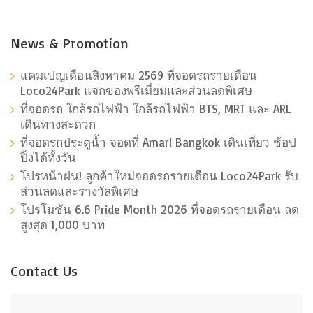
News & Promotion
แคมเปญเดือนสิงหาคม 2569 ที่จอดรถรายเดือน
Loco24Park แจกของพรีเมี่ยมและส่วนลดพิเศษ
ที่จอดรถ ใกล้รถไฟฟ้า ใกล้รถไฟฟ้า BTS, MRT และ ARL
เดินทางสะดวก
ที่จอดรถประตูน้ำ จอดที่ Amari Bangkok เดินเที่ยว ช้อป
ปิ้งได้ทั้งวัน
โปรหน้าฝน! ลูกค้าใหม่จอดรถรายเดือน Loco24Park รับ
ส่วนลดและรางวัลพิเศษ
โปรโมชั่น 6.6 Pride Month 2026 ที่จอดรถรายเดือน ลด
สูงสุด 1,000 บาท
Contact Us