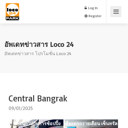
Log In
Register
อัพเดทข่าวสาร Loco 24
อัพเดทข่าวสาร โปรโมชั่น Loco 24
Central Bangrak
09/01/2025
มาสนุกไปกับการช้อปปิ้ง
ที่จอดรถรายเดือน เซ็นทรัล