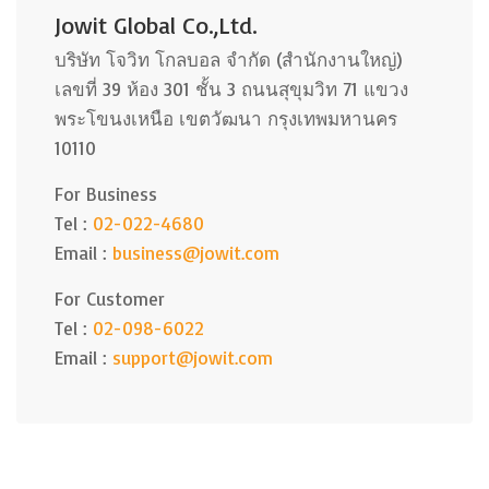
Jowit Global Co.,Ltd.
บริษัท โจวิท โกลบอล จำกัด (สำนักงานใหญ่)
เลขที่ 39 ห้อง 301 ชั้น 3 ถนนสุขุมวิท 71 แขวง
พระโขนงเหนือ เขตวัฒนา กรุงเทพมหานคร
10110
For Business
Tel :
02-022-4680
Email :
business@jowit.com
For Customer
Tel :
02-098-6022
Email :
support@jowit.com