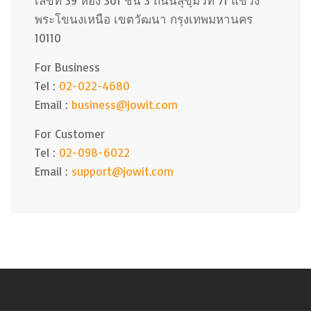
เลขที่ 39 ห้อง 301 ชั้น 3 ถนนสุขุมวิท 71 แขวง
พระโขนงเหนือ เขตวัฒนา กรุงเทพมหานคร
10110
For Business
Tel :
02-022-4680
Email :
business@jowit.com
For Customer
Tel :
02-098-6022
Email :
support@jowit.com