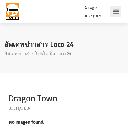
Log In
Register
อัพเดทข่าวสาร Loco 24
อัพเดทข่าวสาร โปรโมชั่น Loco 24
Dragon Town
22/11/2024
No Images found.