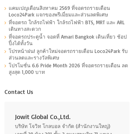
แคมเปญเดือนสิงหาคม 2569 ที่จอดรถรายเดือน
Loco24Park แจกของพรีเมี่ยมและส่วนลดพิเศษ
ที่จอดรถ ใกล้รถไฟฟ้า ใกล้รถไฟฟ้า BTS, MRT และ ARL
เดินทางสะดวก
ที่จอดรถประตูน้ำ จอดที่ Amari Bangkok เดินเที่ยว ช้อป
ปิ้งได้ทั้งวัน
โปรหน้าฝน! ลูกค้าใหม่จอดรถรายเดือน Loco24Park รับ
ส่วนลดและรางวัลพิเศษ
โปรโมชั่น 6.6 Pride Month 2026 ที่จอดรถรายเดือน ลด
สูงสุด 1,000 บาท
Contact Us
Jowit Global Co.,Ltd.
บริษัท โจวิท โกลบอล จำกัด (สำนักงานใหญ่)