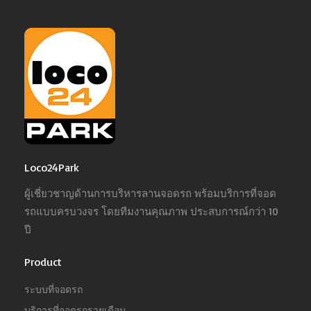
Loco24Park
ผู้เชี่ยวชาญด้านการบริหารลานจอดรถ พร้อมบริการที่จอด
รถแบบครบวงจร โดยทีมงานคุณภาพ ประสบการณ์กว่า 10
ปี
Product
ระบบที่จอดรถ
บริการที่จอดรถรายเดือน