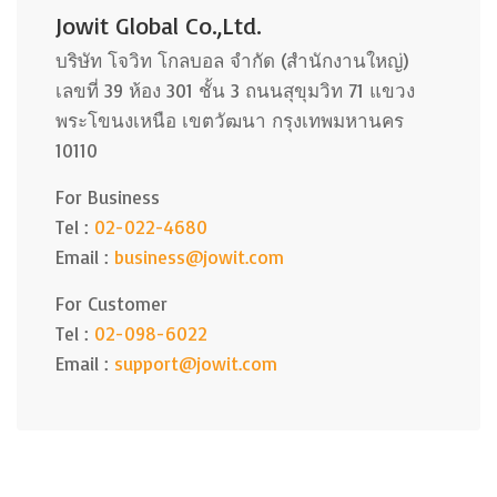
Jowit Global Co.,Ltd.
บริษัท โจวิท โกลบอล จำกัด (สำนักงานใหญ่)
เลขที่ 39 ห้อง 301 ชั้น 3 ถนนสุขุมวิท 71 แขวง
พระโขนงเหนือ เขตวัฒนา กรุงเทพมหานคร
10110
For Business
Tel :
02-022-4680
Email :
business@jowit.com
For Customer
Tel :
02-098-6022
Email :
support@jowit.com