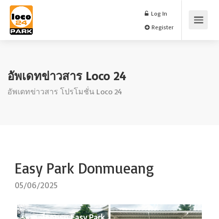
Log In
Register
อัพเดทข่าวสาร Loco 24
อัพเดทข่าวสาร โปรโมชั่น Loco 24
Easy Park Donmueang
05/06/2025
ระบบที่จอดรถ Easy Park