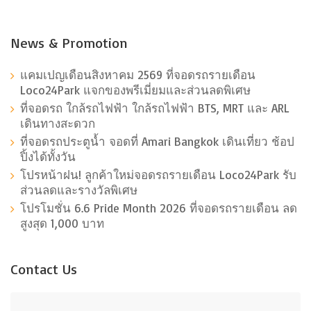
News & Promotion
แคมเปญเดือนสิงหาคม 2569 ที่จอดรถรายเดือน
Loco24Park แจกของพรีเมี่ยมและส่วนลดพิเศษ
ที่จอดรถ ใกล้รถไฟฟ้า ใกล้รถไฟฟ้า BTS, MRT และ ARL
เดินทางสะดวก
ที่จอดรถประตูน้ำ จอดที่ Amari Bangkok เดินเที่ยว ช้อป
ปิ้งได้ทั้งวัน
โปรหน้าฝน! ลูกค้าใหม่จอดรถรายเดือน Loco24Park รับ
ส่วนลดและรางวัลพิเศษ
โปรโมชั่น 6.6 Pride Month 2026 ที่จอดรถรายเดือน ลด
สูงสุด 1,000 บาท
Contact Us