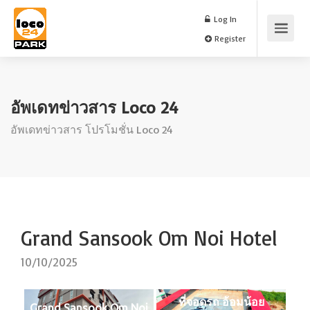
Log In
Register
อัพเดทข่าวสาร Loco 24
อัพเดทข่าวสาร โปรโมชั่น Loco 24
Grand Sansook Om Noi Hotel
10/10/2025
ที่จอดรถ อ้อมน้อย
Grand Sansook Om Noi