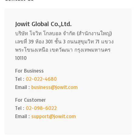
Jowit Global Co.,Ltd.
บริษัท โจวิท โกลบอล จำกัด (สำนักงานใหญ่)
เลขที่ 39 ห้อง 301 ชั้น 3 ถนนสุขุมวิท 71 แขวง
พระโขนงเหนือ เขตวัฒนา กรุงเทพมหานคร
10110
For Business
Tel :
02-022-4680
Email :
business@jowit.com
For Customer
Tel :
02-098-6022
Email :
support@jowit.com