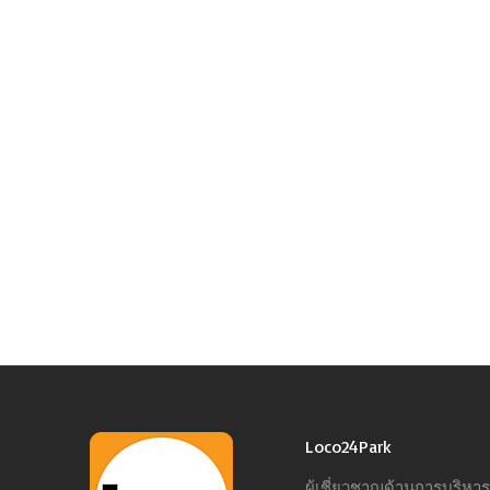
Loco24Park
ผู้เชี่ยวชาญด้านการบริห