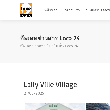
หน้าหลัก
เกี่ยวกับเรา
ระบบลานจอดร
อัพเดทข่าวสาร Loco 24
อัพเดทข่าวสาร โปรโมชั่น Loco 24
Lally Ville Village
21/05/2025