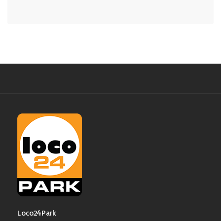
Loco24Park