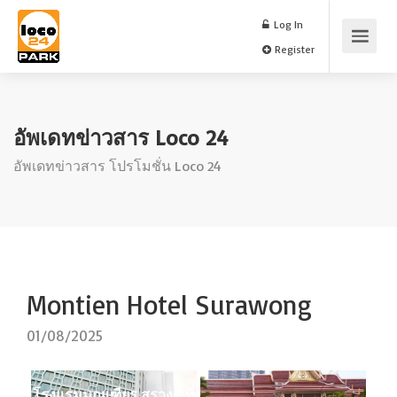
Log In
Register
อัพเดทข่าวสาร Loco 24
อัพเดทข่าวสาร โปรโมชั่น Loco 24
Montien Hotel Surawong
01/08/2025
โรงแรมมณเฑียร สุรวงศ์ ที่