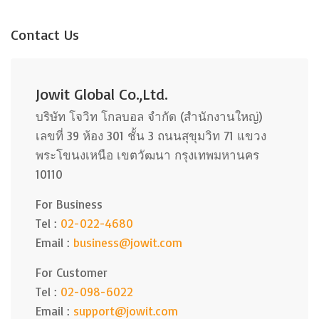
Contact Us
Jowit Global Co.,Ltd.
บริษัท โจวิท โกลบอล จำกัด (สำนักงานใหญ่)
เลขที่ 39 ห้อง 301 ชั้น 3 ถนนสุขุมวิท 71 แขวง
พระโขนงเหนือ เขตวัฒนา กรุงเทพมหานคร
10110
For Business
Tel :
02-022-4680
Email :
business@jowit.com
For Customer
Tel :
02-098-6022
Email :
support@jowit.com