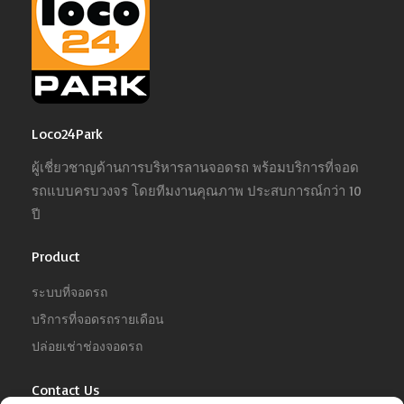
Loco24Park
ผู้เชี่ยวชาญด้านการบริหารลานจอดรถ พร้อมบริการที่จอด
รถแบบครบวงจร โดยทีมงานคุณภาพ ประสบการณ์กว่า 10
ปี
Product
ระบบที่จอดรถ
บริการที่จอดรถรายเดือน
ปล่อยเช่าช่องจอดรถ
Contact Us