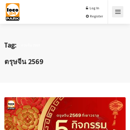
Log In
Register
Tag:
ตรุษจีน 2569
ตรุษจีน 2569