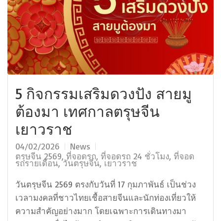
5 กิจกรรมเสริมดวงปัง สายมู
ต้องมา เทศกาลตรุษจีน
เยาวราช
04/02/2026
News
ตรุษจีน 2569
,
ที่จอดรถ
,
ที่จอดรถ 24 ชั่วโมง
,
ที่จอด
รถรายเดือน
,
วันตรุษจีน
,
เยาวราช
วันตรุษจีน 2569 ตรงกับวันที่ 17 กุมภาพันธ์ เป็นช่วง
เวลามงคลที่ชาวไทยเชื้อสายจีนและนักท่องเที่ยวให้
ความสำคัญอย่างมาก โดยเฉพาะการเดินทางมา