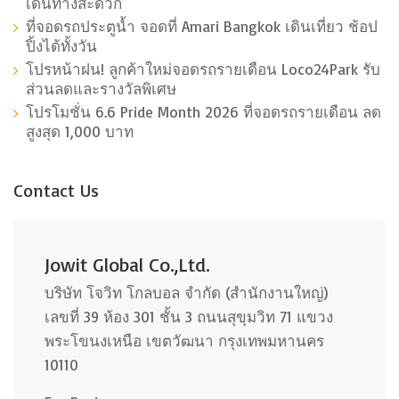
เดินทางสะดวก
ที่จอดรถประตูน้ำ จอดที่ Amari Bangkok เดินเที่ยว ช้อป
ปิ้งได้ทั้งวัน
โปรหน้าฝน! ลูกค้าใหม่จอดรถรายเดือน Loco24Park รับ
ส่วนลดและรางวัลพิเศษ
โปรโมชั่น 6.6 Pride Month 2026 ที่จอดรถรายเดือน ลด
สูงสุด 1,000 บาท
Contact Us
Jowit Global Co.,Ltd.
บริษัท โจวิท โกลบอล จำกัด (สำนักงานใหญ่)
เลขที่ 39 ห้อง 301 ชั้น 3 ถนนสุขุมวิท 71 แขวง
พระโขนงเหนือ เขตวัฒนา กรุงเทพมหานคร
10110