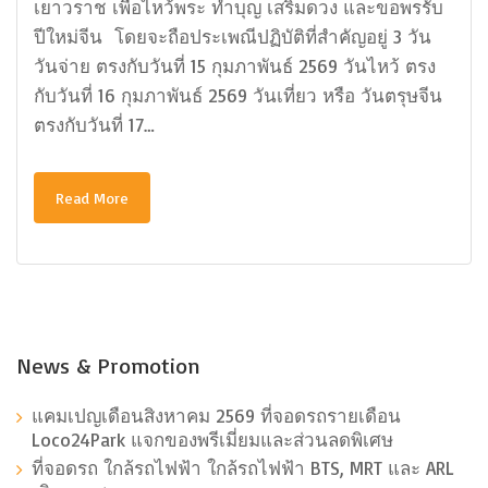
เยาวราช เพื่อไหว้พระ ทำบุญ เสริมดวง และขอพรรับ
ปีใหม่จีน โดยจะถือประเพณีปฏิบัติที่สำคัญอยู่ 3 วัน
วันจ่าย ตรงกับวันที่ 15 กุมภาพันธ์ 2569 วันไหว้ ตรง
กับวันที่ 16 กุมภาพันธ์ 2569 วันเที่ยว หรือ วันตรุษจีน
ตรงกับวันที่ 17…
Read More
News & Promotion
แคมเปญเดือนสิงหาคม 2569 ที่จอดรถรายเดือน
Loco24Park แจกของพรีเมี่ยมและส่วนลดพิเศษ
ที่จอดรถ ใกล้รถไฟฟ้า ใกล้รถไฟฟ้า BTS, MRT และ ARL