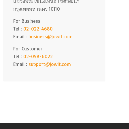
แขวงพระโขนงเหนือ เขตวัฒนา
กรุงเทพมหานคร 10110
For Business
Tel :
02-022-4680
Email :
business@jowit.com
For Customer
Tel :
02-098-6022
Email :
support@jowit.com