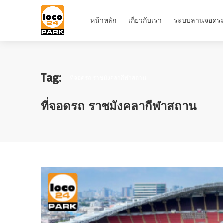
หน้าหลัก
เกี่ยวกับเรา
ระบบลานจอดร
Tag:
ที่จอดรถ ราชมังคลากีฬาสถาน
ที่จอดรถ ราชมังคลากีฬาสถาน