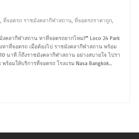
ง
,
ที่จอดรถ ราชมังคลากีฬาสถาน
,
ที่จอดรถราคาถูก
,
ชมังคลากีฬาสถาน หาที่จอดรถยากไหม?❞ Loco 24 Park
องหาที่จอดรถ เมื่อต้องไป ราชมังคลากีฬาสถาน พร้อม
10 นาที ก็ถึงราชมังคลากีฬาสถาน อย่างสบายใจ ไปรา
k พร้อมให้บริการที่จอดรถ โรงแรม Nasa Bangkok…