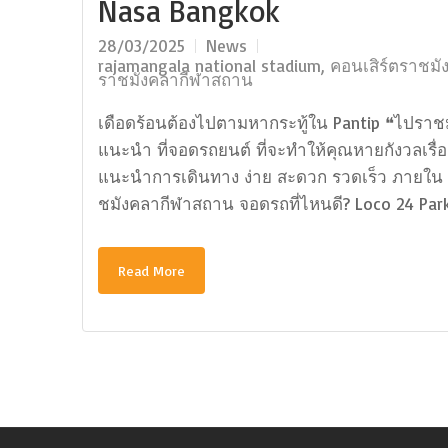
Nasa Bangkok
28/03/2025
News
rajamangala national stadium
,
คอนเสิร์ตราชมั
ราชมังคลากีฬาสถาน
เดือดร้อนต้องไปตามหากระทู้ใน Pantip ❝ไปรา
แนะนำ ที่จอดรถยนต์ ที่จะทำให้คุณหายกังวลเรื่
แนะนำการเดินทาง ง่าย สะดวก รวดเร็ว ภายใน 
ชมังคลากีฬาสถาน จอดรถที่ไหนดี? Loco 24 Par
Read More