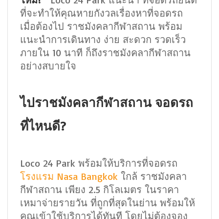
ที่จะทำให้คุณหายกังวลเรื่องหาที่จอดรถ
เมื่อต้องไป ราชมังคลากีฬาสถาน พร้อม
แนะนำการเดินทาง ง่าย สะดวก รวดเร็ว
ภายใน 10 นาที ก็ถึงราชมังคลากีฬาสถาน
อย่างสบายใจ
ไปราชมังคลากีฬาสถาน จอดรถ
ที่ไหนดี?
Loco 24 Park พร้อมให้บริการที่จอดรถ
โรงแรม Nasa Bangkok
ใกล้ ราชมังคลา
กีฬาสถาน เพียง 2.5 กิโลเมตร ในราคา
เหมาจ่ายรายวัน ที่ถูกที่สุดในย่าน พร้อมให้
คุณเข้าใช้บริการได้ทันที โดยไม่ต้องจอง