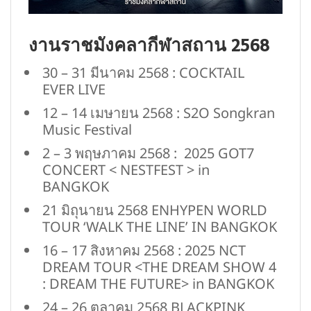
งานราชมังคลากีฬาสถาน 2568
30 – 31 มีนาคม 2568 : COCKTAIL
EVER LIVE
12 – 14 เมษายน 2568 : S2O Songkran
Music Festival
2 – 3 พฤษภาคม 2568 : 2025 GOT7
CONCERT < NESTFEST > in
BANGKOK
21 มิถุนายน 2568 ENHYPEN WORLD
TOUR ‘WALK THE LINE’ IN BANGKOK
16 – 17 สิงหาคม 2568 : 2025 NCT
DREAM TOUR <THE DREAM SHOW 4
: DREAM THE FUTURE> in BANGKOK
24 – 26 ตุลาคม 2568 BLACKPINK