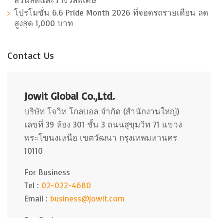
โปรโมชั่น 6.6 Pride Month 2026 ที่จอดรถรายเดือน ลด
สูงสุด 1,000 บาท
Contact Us
Jowit Global Co.,Ltd.
บริษัท โจวิท โกลบอล จำกัด (สำนักงานใหญ่)
เลขที่ 39 ห้อง 301 ชั้น 3 ถนนสุขุมวิท 71 แขวง
พระโขนงเหนือ เขตวัฒนา กรุงเทพมหานคร
10110
For Business
Tel :
02-022-4680
Email :
business@jowit.com