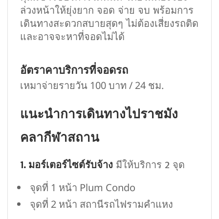
ล่วงหน้าให้ยุ่งยาก จอด จ่าย จบ พร้อมการ
เดินทางสะดวกสบายสุดๆ ไม่ต้องเสี่ยงรถติด
และอาจจะหาที่จอดไม่ได้
อัตราคาบริการที่จอดรถ
เหมาจ่ายรายวัน 100 บาท / 24 ชม.
แนะนำการเดินทางไปราชมัง
คลากีฬาสถาน
1. มอร์เตอร์ไซต์รับจ้าง
มีให้บริการ 2 จุด
จุดที่ 1 หน้า Plum Condo
จุดที่ 2 หน้า สถานีรถไฟรามคำแหง