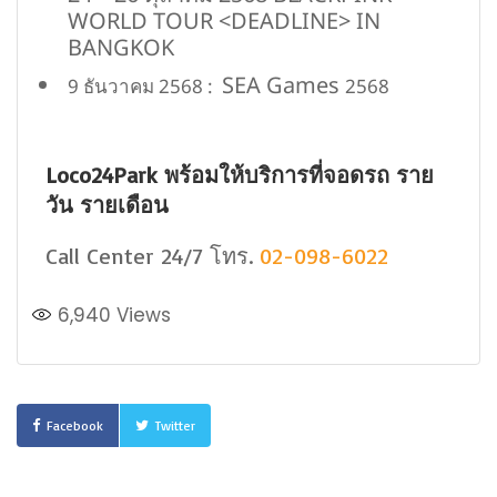
WORLD TOUR <DEADLINE> IN
BANGKOK
SEA Games
9 ธันวาคม 2568 :
2568
Loco24Park พร้อมให้บริการที่จอดรถ ราย
วัน รายเดือน
Call Center 24/7 โทร.
02-098-6022
6,940
Views
Facebook
Twitter