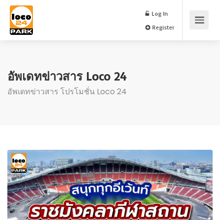
Log In
Register
อัพเดทข่าวสาร Loco 24
อัพเดทข่าวสาร โปรโมชั่น Loco 24