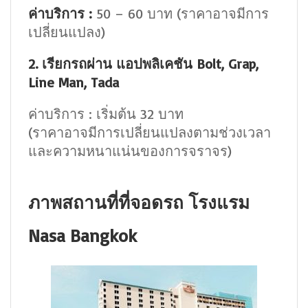
ค่าบริการ :
50 – 60 บาท (ราคาอาจมีการ
เปลี่ยนแปลง)
2. เรียกรถผ่าน แอปพลิเคชัน Bolt, Grap,
Line Man, Tada
ค่าบริการ : เริ่มต้น 32 บาท
(ราคาอาจมีการเปลี่ยนแปลงตามช่วงเวลา
และความหนาแน่นของการจราจร)
ภาพสถานที่ที่จอดรถ โรงแรม
Nasa Bangkok