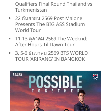
Qualifiers Final Round Thailand vs
Turkmenistan
22 กันยายน 2569 Post Malone
Presents The BIG ASS Stadium
World Tour
11-13 ตุลาคม 2569 The Weeknd:
After Hours Til Dawn Tour
3, 5-6 ธันวาคม 2569 BTS WORLD
TOUR ‘ARIRANG’ IN BANGKOK