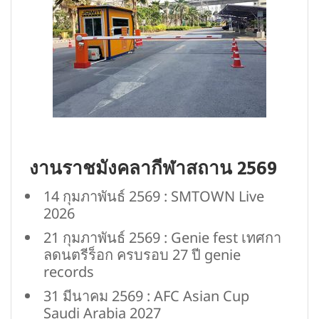
งานราชมังคลากีฬาสถาน 2569
14 กุมภาพันธ์ 2569 : SMTOWN Live
2026
21 กุมภาพันธ์ 2569 : Genie fest เทศกา
ลดนตรีร็อก ครบรอบ 27 ปี genie
records
31 มีนาคม 2569 : AFC Asian Cup
Saudi Arabia 2027