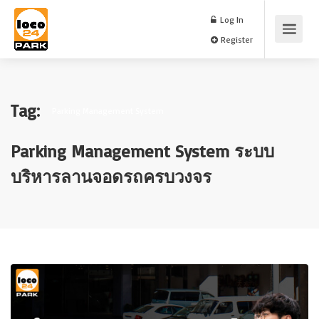
Log In
Register
Tag:
Parking Management System
Parking Management System ระบบ
บริหารลานจอดรถครบวงจร