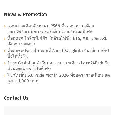
News & Promotion
แคมเปญเดือนสิงหาคม 2569 ที่จอดรถรายเดือน
Loco24Park แจกของพรีเมี่ยมและส่วนลดพิเศษ
ที่จอดรถ ใกล้รถไฟฟ้า ใกล้รถไฟฟ้า BTS, MRT และ ARL
เดินทางสะดวก
ที่จอดรถประตูน้ำ จอดที่ Amari Bangkok เดินเที่ยว ช้อป
ปิ้งได้ทั้งวัน
โปรหน้าฝน! ลูกค้าใหม่จอดรถรายเดือน Loco24Park รับ
ส่วนลดและรางวัลพิเศษ
โปรโมชั่น 6.6 Pride Month 2026 ที่จอดรถรายเดือน ลด
สูงสุด 1,000 บาท
Contact Us