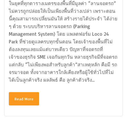
ในยุคที่ทุกตารางเมตรของพื้นที่มีมูลค่า “ลานจอดรถ”
ไม่ควรถูกปล่อยให้เป็นเพียงพื้นที่ว่างเปล่า เพราะตอน
นี้คุณสามารถเปลี่ยนมันให้ สร้างรายได้ประจำ ได้ง่าย
ๆ ด้วย ระบบบริหารลานจอดรถ (Parking
Management System) โดย แพลตฟอร์ม Loco 24
Park ที่ช่วยดูแลครบทุกขั้นตอน โดยเจ้าของพื้นที่ไม่
ต้องลงทุนเลยแม้แต่บาทเดียว ปัญหาที่จอดรถที่
เจ้าของธุรกิจ SME เจอกันทุกวัน หลายธุรกิจมีที่จอดรถ
แต่กลับ “ไม่เพียงพอสำหรับลูกค้า”สาเหตุหลัก คือมี รถ
จรมาจอด ทั้งจากอาคารใกล้เคียงหรือผู้ใช้ทั่วไปที่ไม่
ได้เป็นลูกค้าจริง ผลลัพธ์ คือ ลูกค้าตัวจริง…
Read More