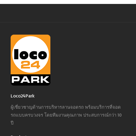
Loco24Park
ผู้เชี่ยวชาญด้านการบริหารลานจอดรถ พร้อมบริการที่จอด
รถแบบครบวงจร โดยทีมงานคุณภาพ ประสบการณ์กว่า 10
ปี