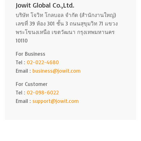
Jowit Global Co.,Ltd.
บริษัท โจวิท โกลบอล จำกัด (สำนักงานใหญ่)
เลขที่ 39 ห้อง 301 ชั้น 3 ถนนสุขุมวิท 71 แขวง
พระโขนงเหนือ เขตวัฒนา กรุงเทพมหานคร
10110
For Business
Tel :
02-022-4680
Email :
business@jowit.com
For Customer
Tel :
02-098-6022
Email :
support@jowit.com