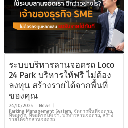
ระบบบริหารลานจอดรถ Loco
24 Park บริหารให้ฟรี ไม่ต้อง
ลงทุน สร้างรายได้จากพื้นที่
ของคุณ
24/10/2025
News
Parking Management System
,
จัดการพื้นที่จอดรถ
,
ที่จอดรถ
,
ที่จอดรถให้เช่า
,
บริหารลานจอดรถ
,
สร้าง
รายได้จากลานจอดรถ