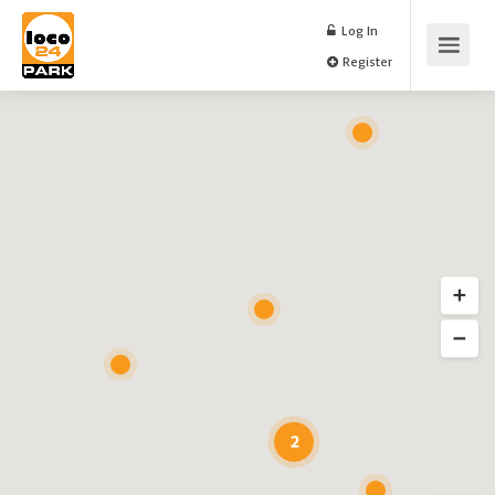
Log In
Register
2