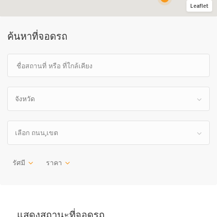
Leaflet
ค้นหาที่จอดรถ
จังหวัด
เลือก ถนน,เขต
รัศมี
ราคา
แสดงสถานะที่จอดรถ