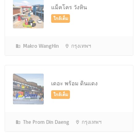
แม็คโคร วังหิน
ใกล้เต็ม
Makro WangHin
กรุงเทพฯ
เดอะ พร้อม ดินแดง
ใกล้เต็ม
The Prom Din Daeng
กรุงเทพฯ