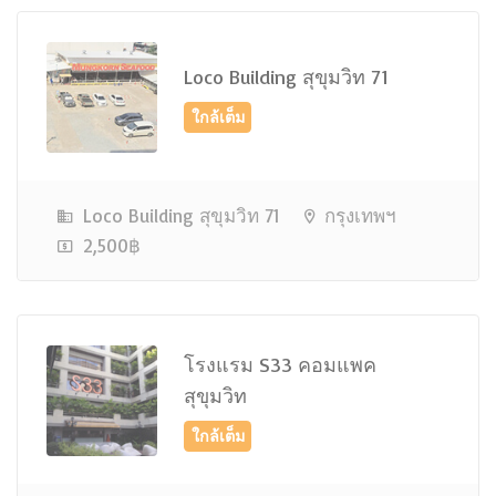
Loco Building สุขุมวิท 71
ใกล้เต็ม
Loco Building สุขุมวิท 71
กรุงเทพฯ
2,500฿
โรงแรม S33 คอมแพค
สุขุมวิท
ใกล้เต็ม