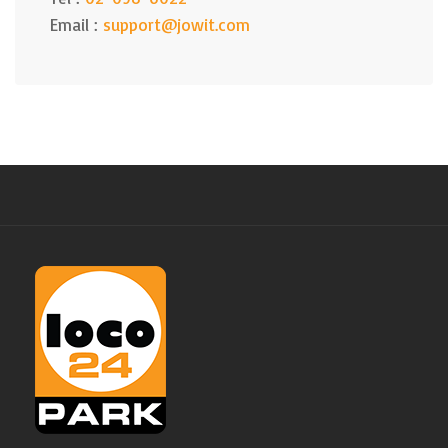
Email :
support@jowit.com