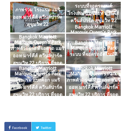
ระบบที่จอดรถยนต์
ภาพรวม โรงแรม แมริ
โรงแรม แมริออท มาร์คีส์
ออท มาร์คีส์ ควีนส์ปาร์ค
ควีนส์ปาร์ค สุขุมวิท 22
สุขุมวิท 22
Bangkok Marriott
Marquis Queen’s Park
Bangkok Marriott
Sukhumvit 22
Marquis Queen’s Park
Bangkok Marriott
Marquis Queen’s Park
ภาพตัวอย่าง ที่จอดรถ แมริ
ระบบ ที่จอดรถอัตโนมัติ
ออท มาร์คีส์ ควีนส์ปาร์ค
สุขุมวิท 22 บริการ ที่จอด
Bangkok Marriott
Bangkok Marriott
รถ 24 ชั่วโมง รายวัน, ราย
Marquis Queen’s Park
Marquis Queen’s Park
เดือน
โรงแรม แบงค็อก แมริ
ภาพตัวอย่าง ที่จอดรถ แมริ
ออท มาร์คีส์ ควีนส์ปาร์ค
ออท มาร์คีส์ ควีนส์ปาร์ค
สุขุมวิท 22 บริการ ที่จอด
สุขุมวิท 22 บริการ ที่จอด
รถ 24 ชั่วโมง รายวัน, ราย
รถ 24 ชั่วโมง รายวัน, ราย
เดือน
เดือน
Facebook
Twitter