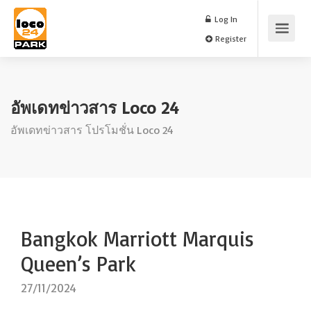
Log In
Register
อัพเดทข่าวสาร Loco 24
อัพเดทข่าวสาร โปรโมชั่น Loco 24
Bangkok Marriott Marquis
Queen’s Park
27/11/2024