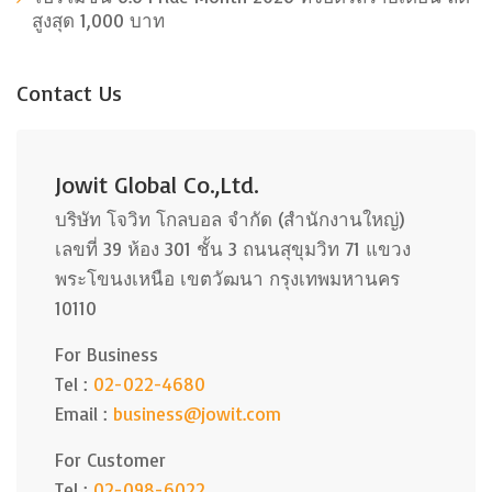
สูงสุด 1,000 บาท
Contact Us
Jowit Global Co.,Ltd.
บริษัท โจวิท โกลบอล จำกัด (สำนักงานใหญ่)
เลขที่ 39 ห้อง 301 ชั้น 3 ถนนสุขุมวิท 71 แขวง
พระโขนงเหนือ เขตวัฒนา กรุงเทพมหานคร
10110
For Business
Tel :
02-022-4680
Email :
business@jowit.com
For Customer
Tel :
02-098-6022