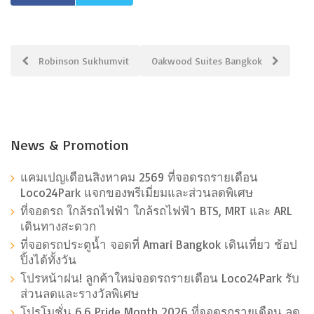
Post
Robinson Sukhumvit
Oakwood Suites Bangkok
navigation
News & Promotion
แคมเปญเดือนสิงหาคม 2569 ที่จอดรถรายเดือน
Loco24Park แจกของพรีเมี่ยมและส่วนลดพิเศษ
ที่จอดรถ ใกล้รถไฟฟ้า ใกล้รถไฟฟ้า BTS, MRT และ ARL
เดินทางสะดวก
ที่จอดรถประตูน้ำ จอดที่ Amari Bangkok เดินเที่ยว ช้อป
ปิ้งได้ทั้งวัน
โปรหน้าฝน! ลูกค้าใหม่จอดรถรายเดือน Loco24Park รับ
ส่วนลดและรางวัลพิเศษ
โปรโมชั่น 6.6 Pride Month 2026 ที่จอดรถรายเดือน ลด