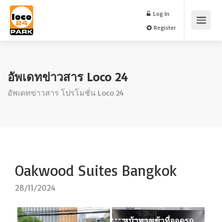
Log In
Register
อัพเดทข่าวสาร Loco 24
อัพเดทข่าวสาร โปรโมชั่น Loco 24
Oakwood Suites Bangkok
28/11/2024
หน้าทางเข้าที่จอดรถ