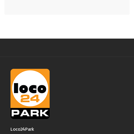
Loco24Park