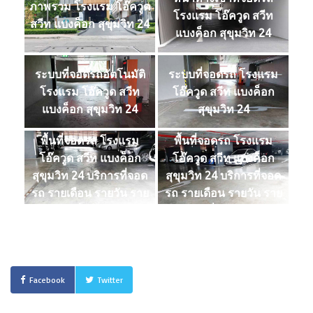
ภาพรวม โรงแรม โอ๊ควูด
โรงแรม โอ๊ควูด สวีท
สวีท แบงค็อก สุขุมวิท 24
แบงค็อก สุขุมวิท 24
ระบบที่จอดรถอัตโนมัติ
ระบบที่จอดรถ โรงแรม
โรงแรม โอ๊ควูด สวีท
โอ๊ควูด สวีท แบงค็อก
แบงค็อก สุขุมวิท 24
สุขุมวิท 24
พื้นที่จอดรถ โรงแรม
พื้นที่จอดรถ โรงแรม
โอ๊ควูด สวีท แบงค็อก
โอ๊ควูด สวีท แบงค็อก
สุขุมวิท 24 บริการที่จอด
สุขุมวิท 24 บริการที่จอด
รถ รายเดือน รายวัน ราย
รถ รายเดือน รายวัน ราย
ชั่วโมง
ชั่วโมง
Facebook
Twitter