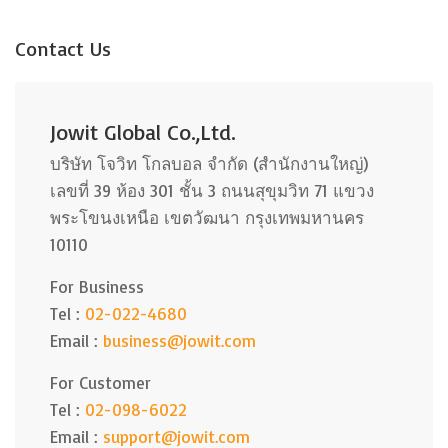
Contact Us
Jowit Global Co.,Ltd.
บริษัท โจวิท โกลบอล จำกัด (สำนักงานใหญ่)
เลขที่ 39 ห้อง 301 ชั้น 3 ถนนสุขุมวิท 71 แขวง
พระโขนงเหนือ เขตวัฒนา กรุงเทพมหานคร
10110
For Business
Tel :
02-022-4680
Email :
business@jowit.com
For Customer
Tel :
02-098-6022
Email :
support@jowit.com