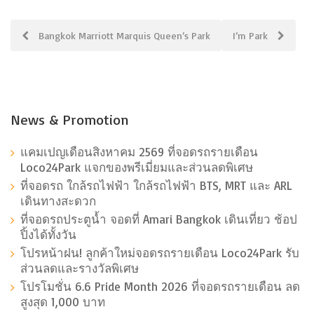
Post
Bangkok Marriott Marquis Queen’s Park
I’m Park
navigation
News & Promotion
แคมเปญเดือนสิงหาคม 2569 ที่จอดรถรายเดือน
Loco24Park แจกของพรีเมี่ยมและส่วนลดพิเศษ
ที่จอดรถ ใกล้รถไฟฟ้า ใกล้รถไฟฟ้า BTS, MRT และ ARL
เดินทางสะดวก
ที่จอดรถประตูน้ำ จอดที่ Amari Bangkok เดินเที่ยว ช้อป
ปิ้งได้ทั้งวัน
โปรหน้าฝน! ลูกค้าใหม่จอดรถรายเดือน Loco24Park รับ
ส่วนลดและรางวัลพิเศษ
โปรโมชั่น 6.6 Pride Month 2026 ที่จอดรถรายเดือน ลด
สูงสุด 1,000 บาท